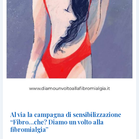
Al via la campagna di sensibilizzazione
“Fibro…che? Diamo un volto alla
fibromialgia”