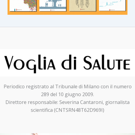
Periodico registrato al Tribunale di Milano con il numero
289 del 10 giugno 2009.
Direttore responsabile: Severina Cantaroni, giornalista
scientifica (CNTSRN48T62D969I)