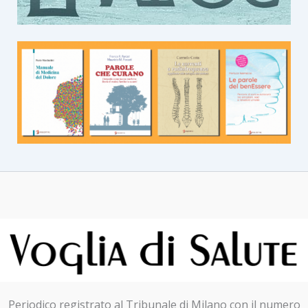
Periodico registrato al Tribunale di Milano con il numero