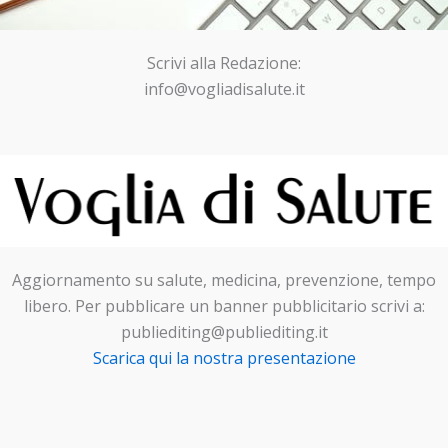
Scrivi alla Redazione:
info@vogliadisalute.it
Aggiornamento su salute, medicina, prevenzione, tempo
libero. Per pubblicare un banner pubblicitario scrivi a:
publiediting@publiediting.it
Scarica qui la nostra presentazione