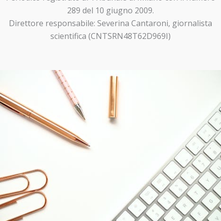
289 del 10 giugno 2009.
Direttore responsabile: Severina Cantaroni, giornalista
scientifica (CNTSRN48T62D969I)