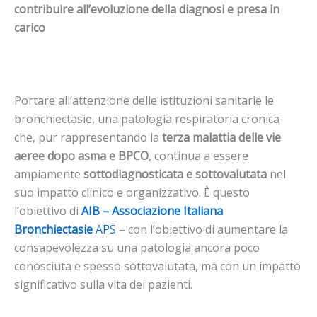
contribuire all’evoluzione della diagnosi e presa in
carico
Portare all’attenzione delle istituzioni sanitarie le
bronchiectasie, una patologia respiratoria cronica
che, pur rappresentando la
terza malattia delle vie
aeree dopo asma e BPCO
, continua a essere
ampiamente
sottodiagnosticata e sottovalutata
nel
suo impatto clinico e organizzativo. È questo
l’obiettivo di
AIB – Associazione Italiana
Bronchiectasie
APS
– con l’obiettivo di aumentare la
consapevolezza su una patologia ancora poco
conosciuta e spesso sottovalutata, ma con un impatto
significativo sulla vita dei pazienti.