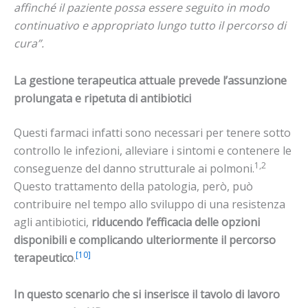
affinché il paziente possa essere seguito in modo
continuativo e appropriato lungo tutto il percorso di
cura”.
La gestione terapeutica attuale prevede l’assunzione
prolungata e ripetuta di antibiotici
Questi farmaci infatti sono necessari per tenere sotto
controllo le infezioni, alleviare i sintomi e contenere le
1,2
conseguenze del danno strutturale ai polmoni.
Questo trattamento della patologia, però, può
contribuire nel tempo allo sviluppo di una resistenza
agli antibiotici,
riducendo l’efficacia delle opzioni
disponibili e complicando ulteriormente il percorso
[10]
terapeutico
.
In questo scenario che si inserisce il tavolo di lavoro