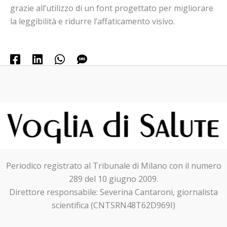
grazie all’utilizzo di un font progettato per migliorare
la leggibilità e ridurre l’affaticamento visivo.
Periodico registrato al Tribunale di Milano con il numero
289 del 10 giugno 2009.
Direttore responsabile: Severina Cantaroni, giornalista
scientifica (CNTSRN48T62D969I)