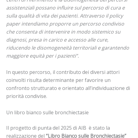
assistenziali possano influire sul percorso di cura e
sulla qualità di vita dei pazienti. Attraverso il policy
paper intendiamo proporre un percorso condiviso
che consenta di intervenire in modo sistemico su
diagnosi, presa in carico e accesso alle cure,
riducendo le disomogeneità territoriali e garantendo
maggiore equità per i pazienti”.
In questo percorso, il contributo dei diversi attori
coinvolti risulta determinante per favorire un
confronto strutturato e orientato all’individuazione di
priorità condivise.
Un libro bianco sulle bronchiectasie
Il progetto di punta del 2025 di AIB è stato la
realizzazione del
“Libro Bianco sulle Bronchiectasie”