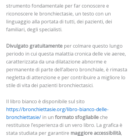
strumento fondamentale per far conoscere e
riconoscere le bronchiectasie, un testo con un
linguaggio alla portata di tutti, dei pazienti, dei
familiari, degli specialisti.
Divulgato gratuitamente
per colmare questo lungo
periodo in cui questa malattia cronica delle vie aeree,
caratterizzata da una dilatazione abnorme e
permanente di parte dell’albero bronchiale, è rimasta
negletta di attenzione e per contribuire a migliore lo
stile di vita dei pazienti bronchiectasici.
Il libro bianco è disponibile sul sito
https://bronchiettasie.org/libro-bianco-delle-
bronchiettasie/
in un
formato sfogliabile
che
restituisce l’esperienza di un vero libro. La grafica è
stata studiata per garantire
maggiore accessibilità
,