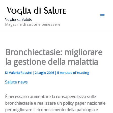
Vai
al
contenuto
Voglia di Salute
Magazine di salute e benessere
Bronchiectasie: migliorare
la gestione della malattia
Di
Valeria Rossini
|
2 Luglio 2026
|
5 minutes of reading
Salute news
È necessario aumentare la consapevolezza sulle
bronchiectasie e realizzare un policy paper nazionale
per migliorare il riconoscimento della patologia e