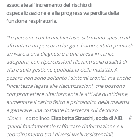
associate all’incremento del rischio di
ospedalizzazione e alla progressiva perdita della
funzione respiratoria
.
“Le persone con bronchiectasie si trovano spesso ad
affrontare un percorso lungo e frammentato prima di
arrivare a una diagnosi e a una presa in carico
adeguata, con ripercussioni rilevanti sulla qualità di
vita e sulla gestione quotidiana della malattia. A
pesare non sono soltanto i sintomi cronici, ma anche
l’incertezza legata alle riacutizzazioni, che possono
compromettere ulteriormente le attività quotidiane,
aumentare il carico fisico e psicologico della malattia
e generare una costante incertezza sul decorso
clinico –
sottolinea
Elisabetta Stracchi, socia di AIB
. –
È
quindi fondamentale rafforzare l’informazione e il
coordinamento tra i diversi livelli assistenziali,