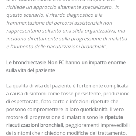
richiede un approccio altamente specializzato.
In
questo scenario, il ritardo diagnostico e la
frammentazione dei percorsi assistenziali non
rappresentano soltanto una sfida organizzativa, ma
incidono direttamente sulla progressione di malattia
e l’aumento delle riacutizzazioni bronchiali”.
Le bronchiectasie Non FC hanno un impatto enorme
sulla vita del paziente
La qualità di vita del paziente è fortemente complicata
a causa di sintomi come tosse persistente, produzione
di espettorato, fiato corto e infezioni ripetute che
possono compromettere la loro quotidianità. Il vero
motore di progressione di malattia sono le
ripetute
riacutizzazioni bronchiali
, peggioramenti imprevedibili
dei sintomi che richiedono modifiche del trattamento,