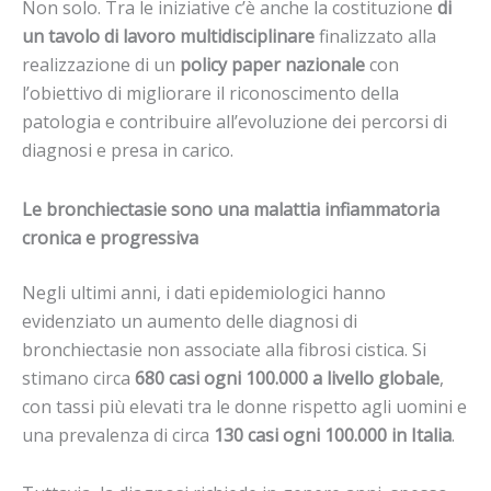
Non solo. Tra le iniziative c’è anche la costituzione
di
un tavolo di lavoro multidisciplinare
finalizzato alla
realizzazione di un
policy paper nazionale
con
l’obiettivo di migliorare il riconoscimento della
patologia e contribuire all’evoluzione dei percorsi di
diagnosi e presa in carico.
Le bronchiectasie sono una malattia infiammatoria
cronica e progressiva
Negli ultimi anni, i dati epidemiologici hanno
evidenziato un aumento delle diagnosi di
bronchiectasie non associate alla fibrosi cistica. Si
stimano circa
680 casi ogni 100.000 a livello globale
,
con tassi più elevati tra le donne rispetto agli uomini e
una prevalenza di circa
130 casi ogni 100.000 in Italia
.