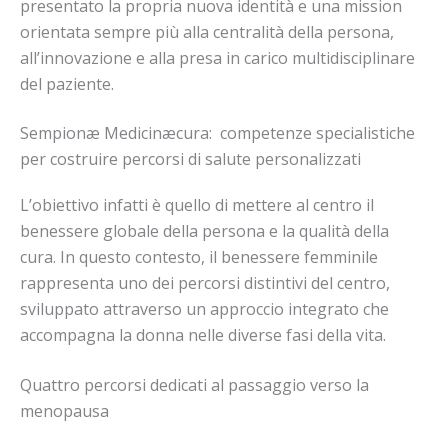
presentato la propria nuova identità e una mission
orientata sempre più alla centralità della persona,
all’innovazione e alla presa in carico multidisciplinare
del paziente.
Sempionæ Medicinæcura: competenze specialistiche
per costruire percorsi di salute personalizzati
L’obiettivo infatti è quello di mettere al centro il
benessere globale della persona e la qualità della
cura. In questo contesto, il benessere femminile
rappresenta uno dei percorsi distintivi del centro,
sviluppato attraverso un approccio integrato che
accompagna la donna nelle diverse fasi della vita.
Quattro percorsi dedicati al passaggio verso la
menopausa