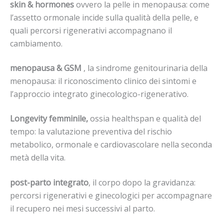
skin & hormones
ovvero la pelle in menopausa: come
l’assetto ormonale incide sulla qualità della pelle, e
quali percorsi rigenerativi accompagnano il
cambiamento.
menopausa & GSM
, la sindrome genitourinaria della
menopausa: il riconoscimento clinico dei sintomi e
l’approccio integrato ginecologico-rigenerativo.
Longevity femminile,
ossia healthspan e qualità del
tempo: la valutazione preventiva del rischio
metabolico, ormonale e cardiovascolare nella seconda
metà della vita.
post-parto integrato
, il corpo dopo la gravidanza:
percorsi rigenerativi e ginecologici per accompagnare
il recupero nei mesi successivi al parto.