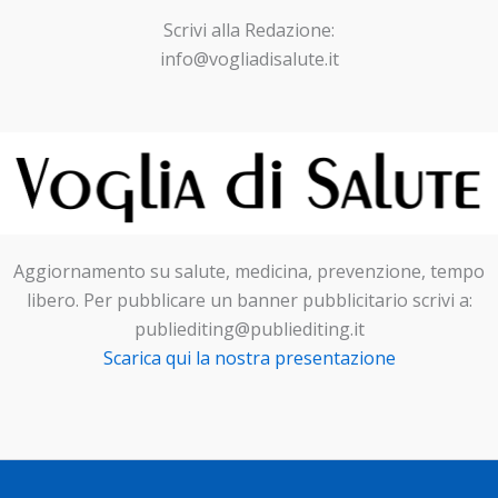
Scrivi alla Redazione:
info@vogliadisalute.it
Aggiornamento su salute, medicina, prevenzione, tempo
libero. Per pubblicare un banner pubblicitario scrivi a:
publiediting@publiediting.it
Scarica qui la nostra presentazione