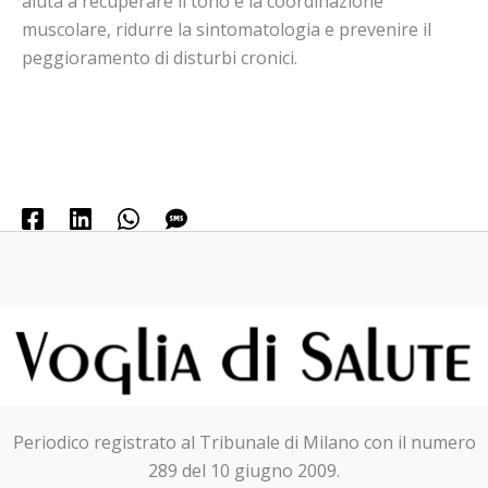
aiuta a recuperare il tono e la coordinazione
muscolare, ridurre la sintomatologia e prevenire il
peggioramento di disturbi cronici.
Periodico registrato al Tribunale di Milano con il numero
289 del 10 giugno 2009.