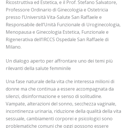
Ricostruttiva ed Estetica, e il Prof. Stefano Salvatore,
Professore Ordinario di Ginecologia e Ostetricia
presso l’Università Vita-Salute San Raffaele e
Responsabile dell’Unità Funzionale di Uroginecologia,
Menopausa e Ginecologia Estetica, Funzionale e
Rigenerativa dell’IRCCS Ospedale San Raffaele di
Milano.
Un dialogo aperto per affrontare uno dei temi più
rilevanti della salute femminile
Una fase naturale della vita che interessa milioni di
donne ma che continua a essere accompagnata da
silenzi, disinformazione e senso di solitudine.
Vampate, alterazioni del sonno, secchezza vaginale,
incontinenza urinaria, riduzione della qualità della vita
sessuale, cambiamenti corporei e psicologici sono
problematiche comuni che oggi possono essere