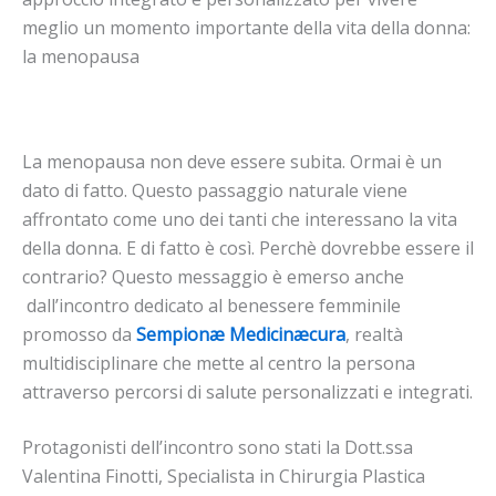
meglio un momento importante della vita della donna:
la menopausa
La menopausa non deve essere subita. Ormai è un
dato di fatto. Questo passaggio naturale viene
affrontato come uno dei tanti che interessano la vita
della donna. E di fatto è così. Perchè dovrebbe essere il
contrario? Questo messaggio è emerso anche
dall’incontro dedicato al benessere femminile
promosso da
Sempionæ Medicinæcura
, realtà
multidisciplinare che mette al centro la persona
attraverso percorsi di salute personalizzati e integrati.
Protagonisti dell’incontro sono stati la Dott.ssa
Valentina Finotti, Specialista in Chirurgia Plastica