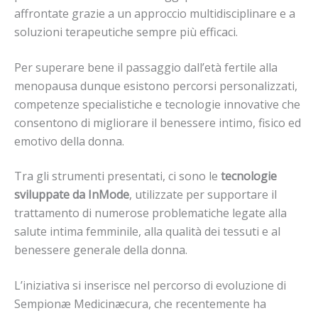
affrontate grazie a un approccio multidisciplinare e a
soluzioni terapeutiche sempre più efficaci.
Per superare bene il passaggio dall’età fertile alla
menopausa dunque esistono percorsi personalizzati,
competenze specialistiche e tecnologie innovative che
consentono di migliorare il benessere intimo, fisico ed
emotivo della donna.
Tra gli strumenti presentati, ci sono le
tecnologie
sviluppate da InMode
, utilizzate per supportare il
trattamento di numerose problematiche legate alla
salute intima femminile, alla qualità dei tessuti e al
benessere generale della donna.
L’iniziativa si inserisce nel percorso di evoluzione di
Sempionæ Medicinæcura, che recentemente ha