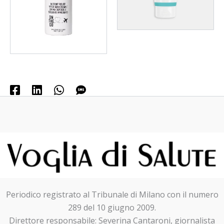
Periodico registrato al Tribunale di Milano con il numero
289 del 10 giugno 2009.
Direttore responsabile: Severina Cantaroni, giornalista