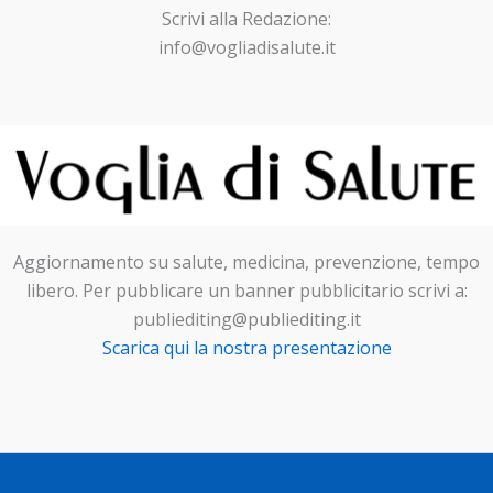
Scrivi alla Redazione:
info@vogliadisalute.it
Aggiornamento su salute, medicina, prevenzione, tempo
libero. Per pubblicare un banner pubblicitario scrivi a:
publiediting@publiediting.it
Scarica qui la nostra presentazione