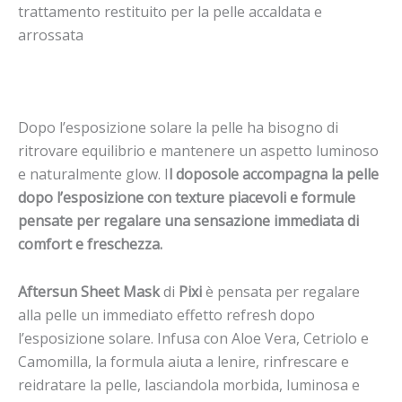
trattamento restituito per la pelle accaldata e
arrossata
Dopo l’esposizione solare la pelle ha bisogno di
ritrovare equilibrio e mantenere un aspetto luminoso
e naturalmente glow. I
l doposole accompagna la pelle
dopo l’esposizione con texture piacevoli e formule
pensate per regalare una sensazione immediata di
comfort e freschezza.
Aftersun Sheet Mask
di
Pixi
è pensata per regalare
alla pelle un immediato effetto refresh dopo
l’esposizione solare. Infusa con Aloe Vera, Cetriolo e
Camomilla, la formula aiuta a lenire, rinfrescare e
reidratare la pelle, lasciandola morbida, luminosa e