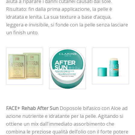
aiuta a riparare i danni cutanei causati dal sole.
Risultato: fin dalla prima applicazione, la pelle è
idratata e lenita.
La sua texture a base d’acqua,
leggera e invisibile, si fonde con la pelle senza lasciare
un finish unto.
FACE+
Rehab After Sun
D
oposole
bifasico con Aloe ad
azione nutriente e idratante per la pelle. Agitando si
ottiene un mix dall’immediato assorbimento che
combina le preziose qualità dell’olio con il forte potere