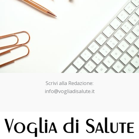
Scrivi alla Redazione:
info@vogliadisalute.it