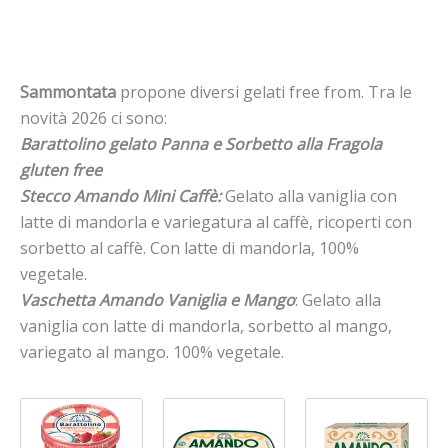
Sammontata
propone diversi gelati free from. Tra le
novità 2026 ci sono:
Barattolino gelato Panna e Sorbetto alla Fragola
gluten free
Stecco Amando Mini Caffè:
Gelato alla vaniglia con
latte di mandorla e variegatura al caffè, ricoperti con
sorbetto al caffè. Con latte di mandorla, 100%
vegetale.
Vaschetta Amando Vaniglia e Mango
: Gelato alla
vaniglia con latte di mandorla, sorbetto al mango,
variegato al mango. 100% vegetale.