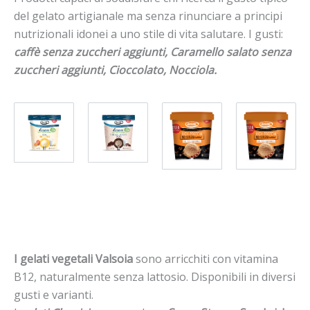
del gelato artigianale ma senza rinunciare a principi
nutrizionali idonei a uno stile di vita salutare. I gusti:
caffè senza zuccheri aggiunti, Caramello salato senza
zuccheri aggiunti, Cioccolato, Nocciola.
I gelati vegetali Valsoia
sono arricchiti con vitamina
B12, naturalmente senza lattosio. Disponibili in diversi
gusti e varianti.