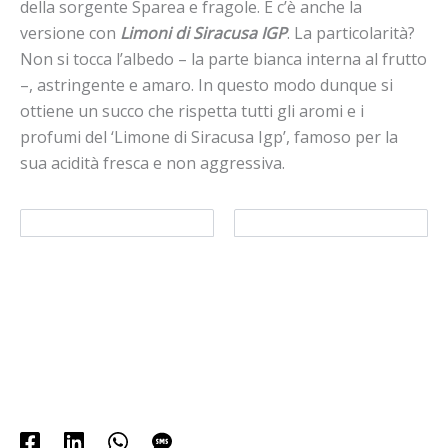
della sorgente Sparea e fragole. E c’è anche la
versione con
Limoni di Siracusa IGP
. La particolarità?
Non si tocca l’albedo – la parte bianca interna al frutto
–, astringente e amaro. In questo modo dunque si
ottiene un succo che rispetta tutti gli aromi e i
profumi del ‘Limone di Siracusa Igp’, famoso per la
sua acidità fresca e non aggressiva.