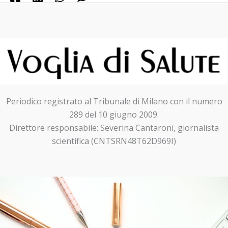
Periodico registrato al Tribunale di Milano con il numero
289 del 10 giugno 2009.
Direttore responsabile: Severina Cantaroni, giornalista
scientifica (CNTSRN48T62D969I)