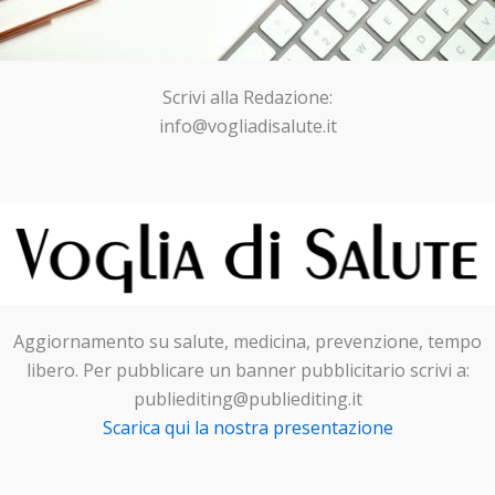
Scrivi alla Redazione:
info@vogliadisalute.it
Aggiornamento su salute, medicina, prevenzione, tempo
libero. Per pubblicare un banner pubblicitario scrivi a:
publiediting@publiediting.it
Scarica qui la nostra presentazione