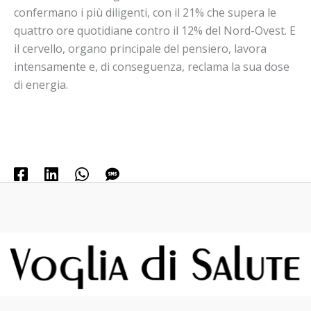
confermano i più diligenti, con il 21% che supera le
quattro ore quotidiane contro il 12% del Nord-Ovest. E
il cervello, organo principale del pensiero, lavora
intensamente e, di conseguenza, reclama la sua dose
di energia.