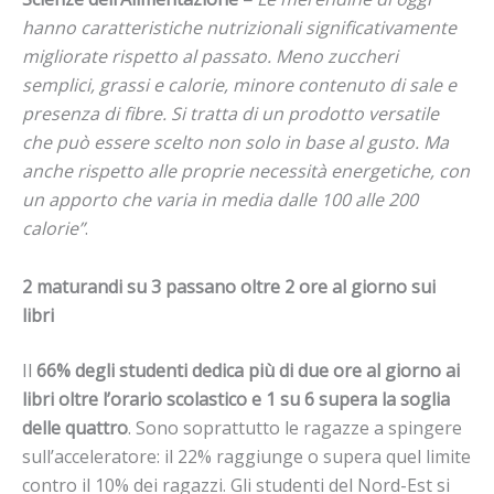
hanno caratteristiche nutrizionali significativamente
migliorate rispetto al passato. Meno zuccheri
semplici, grassi e calorie, minore contenuto di sale e
presenza di fibre. Si tratta di un prodotto versatile
che può essere scelto non solo in base al gusto. Ma
anche rispetto alle proprie necessità energetiche, con
un apporto che varia in media dalle 100 alle 200
calorie”
.
2 maturandi su 3 passano oltre 2 ore al giorno sui
libri
Il
66% degli studenti dedica più di due ore al giorno ai
libri oltre l’orario scolastico e 1 su 6 supera la soglia
delle quattro
. Sono soprattutto le ragazze a spingere
sull’acceleratore: il 22% raggiunge o supera quel limite
contro il 10% dei ragazzi. Gli studenti del Nord-Est si