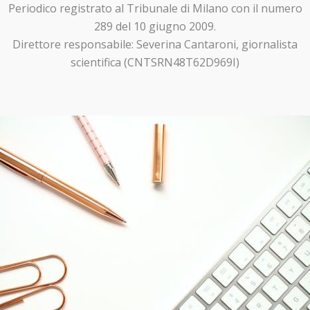
Periodico registrato al Tribunale di Milano con il numero
289 del 10 giugno 2009.
Direttore responsabile: Severina Cantaroni, giornalista
scientifica (CNTSRN48T62D969I)