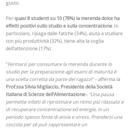
gusto.
Per
quasi 8 studenti su 10 (78%) la merenda dolce ha
effetti positivi sullo studio e sulla concentrazione
. In
particolare, ripaga dalle fatiche (34%), aiuta a studiare
con più produttività (32%), tiene alta la soglia
dell’attenzione (17%).
“
Fermarsi per consumare la merenda durante lo
studio per la preparazione agli esami di maturità è
una scelta corretta da parte dei ragazzi” –
afferma la
Prof.ssa
Silvia Migliaccio,
Presidente della Società
Italiana di Scienze dell’Alimentazione-.
“Una pausa
permette infatti di ripristinare un ritmo più rilassato e
di recuperare concentrazione ed energie, in un
periodo spesso fonte di ansia e stress. Prendersi una
coccola per sé può rappresentare un