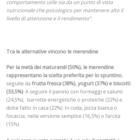
comportamento utile sia da un punto di vista
nutrizionale che psicologico per mantenere alto il
livello di attenzione e il rendimento”.
Tra le alternative vincono le merendine
Per la metà dei maturandi (50%), le merendine
rappresentano la scelta preferita per lo spuntino
,
seguite da
frutta fresca (38%), yogurt (37%) e biscotti
(33,5%)
. A seguire il panino con formaggi e salumi
(24,5%), barrette energetiche o proteiche (22%) e
dolce fatto in casa (22%). In coda, pizza bianca o
focaccia, nella versione semplice (16,5%) o farcita
(15%).