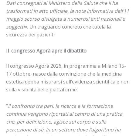
Dati consegnati al Ministero della Salute che li ha
trasformati in atto ufficiale, la nota informativa dell’11
maggio scorso divulgata a numerosi enti nazionali e
soggetti».
Un traguardo concreto che tutela la
sicurezza dei pazienti.
Il congresso Agorà apre il
dibattito
Il congresso Agorà 2026, in programma a Milano 15-
17 ottobre, nasce dalla convinzione che la medicina
estetica debba misurarsi sull’evidenza scientifica e non
sulla visibilità delle piattaforme.
“
Il confronto tra pari, la ricerca e la formazione
continua vengono riportati al centro di una pratica
che, per definizione, agisce sul corpo e sulla
percezione di sé. In un settore dove l’algoritmo ha