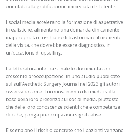
orientata alla gratificazione immediata dell’utente.
I social media accelerano la formazione di aspettative
irrealistiche, alimentano una domanda clinicamente
inappropriata e rischiano di trasformare il momento
della visita, che dovrebbe essere diagnostico, in
un’occasione di upselling.
La letteratura internazionale lo documenta con
crescente preoccupazione. In uno studio pubblicato
sul sull’Aesthetic Surgery Journal nel 2023 gli autori
osservano come il riconoscimento dei medici sulla
base della loro presenza sui social media, piuttosto
che delle loro conoscenze scientifiche e competenze
cliniche, ponga preoccupazioni significative.
E segnalano il rischio concreto che i pazienti vengano