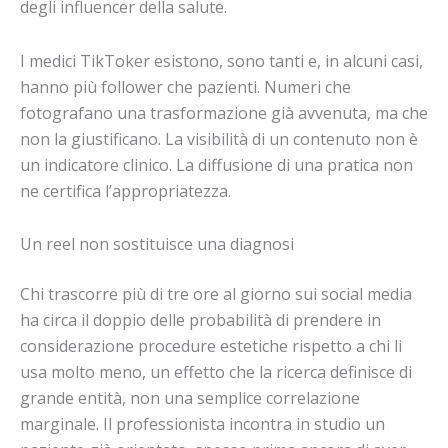
degli influencer della salute.
I medici TikToker esistono, sono tanti e, in alcuni casi,
hanno più follower che pazienti. Numeri che
fotografano una trasformazione già avvenuta, ma che
non la giustificano. La visibilità di un contenuto non è
un indicatore clinico. La diffusione di una pratica non
ne certifica l’appropriatezza.
Un reel non sostituisce una diagnosi
Chi trascorre più di tre ore al giorno sui social media
ha circa il doppio delle probabilità di prendere in
considerazione procedure estetiche rispetto a chi li
usa molto meno, un effetto che la ricerca definisce di
grande entità, non una semplice correlazione
marginale. Il professionista incontra in studio un