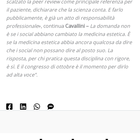
scalzato la peer review come principale referenza per
il paziente, dichiarare che la scienza conta. E farlo
pubblicamente, è già un atto di responsabilità
professionale
», continua
Cavallini –
La domanda non
è se i social abbiano cambiato la medicina estetica. È
se la medicina estetica abbia ancora qualcosa da dire
che i social non possano dire al posto suo. La
risposta, per chi pratica questa disciplina con rigore,
è sì. E il congresso di ottobre è il momento per dirlo
ad alta voce”.