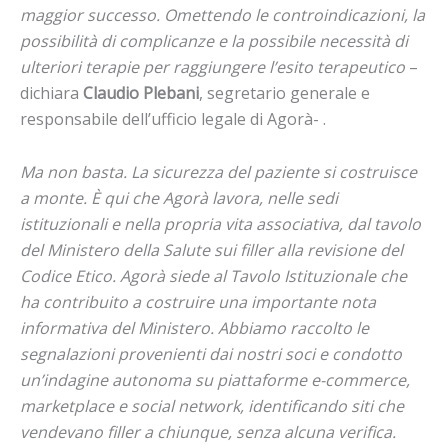
maggior successo. Omettendo le controindicazioni, la
possibilità di complicanze e la possibile necessità di
ulteriori terapie per raggiungere l’esito terapeutico
–
dichiara
Claudio Plebani
, segretario generale e
responsabile dell’ufficio legale di Agorà- .
Ma non basta. La sicurezza del paziente si costruisce
a monte. È qui che Agorà lavora, nelle sedi
istituzionali e nella propria vita associativa, dal tavolo
del Ministero della Salute sui filler alla revisione del
Codice Etico. Agorà siede al Tavolo Istituzionale che
ha contribuito a costruire una importante nota
informativa del Ministero. Abbiamo raccolto le
segnalazioni provenienti dai nostri soci e condotto
un’indagine autonoma su piattaforme e-commerce,
marketplace e social network, identificando siti che
vendevano filler a chiunque, senza alcuna verifica.