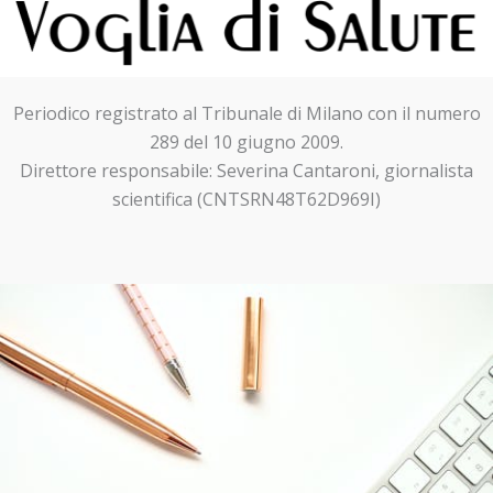
Periodico registrato al Tribunale di Milano con il numero
289 del 10 giugno 2009.
Direttore responsabile: Severina Cantaroni, giornalista
scientifica (CNTSRN48T62D969I)