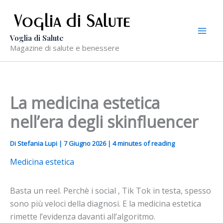
Vai
al
contenuto
Voglia di Salute
Magazine di salute e benessere
La medicina estetica
nell’era degli skinfluencer
Di
Stefania Lupi
|
7 Giugno 2026
|
4 minutes of reading
Medicina estetica
Basta un reel. Perchè i social , Tik Tok in testa, spesso
sono più veloci della diagnosi. E la medicina estetica
rimette l’evidenza davanti all’algoritmo.