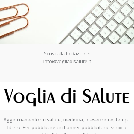
Scrivi alla Redazione:
info@vogliadisalute.it
Aggiornamento su salute, medicina, prevenzione, tempo
libero. Per pubblicare un banner pubblicitario scrivi a: