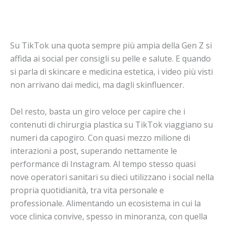
Su TikTok una quota sempre più ampia della Gen Z si
affida ai social per consigli su pelle e salute. E quando
si parla di skincare e medicina estetica, i video più visti
non arrivano dai medici, ma dagli skinfluencer.
Del resto, basta un giro veloce per capire che i
contenuti di chirurgia plastica su TikTok viaggiano su
numeri da capogiro. Con quasi mezzo milione di
interazioni a post, superando nettamente le
performance di Instagram. Al tempo stesso quasi
nove operatori sanitari su dieci utilizzano i social nella
propria quotidianità, tra vita personale e
professionale. Alimentando un ecosistema in cui la
voce clinica convive, spesso in minoranza, con quella