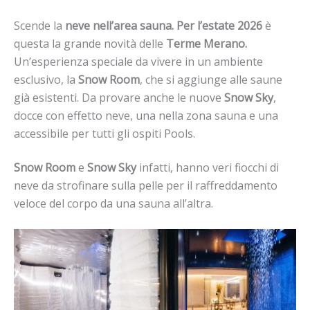
Scende la
neve nell’area sauna. Per l’estate 2026
è
questa la grande novità delle
Terme Merano.
Un’esperienza speciale da vivere in un ambiente
esclusivo, la
Snow Room
, che si aggiunge alle saune
già esistenti. Da provare anche le nuove
Snow Sky
,
docce con effetto neve, una nella zona sauna e una
accessibile per tutti gli ospiti Pools.
Snow Room
e
Snow Sky
infatti, hanno veri fiocchi di
neve da strofinare sulla pelle per il raffreddamento
veloce del corpo da una sauna all’altra.