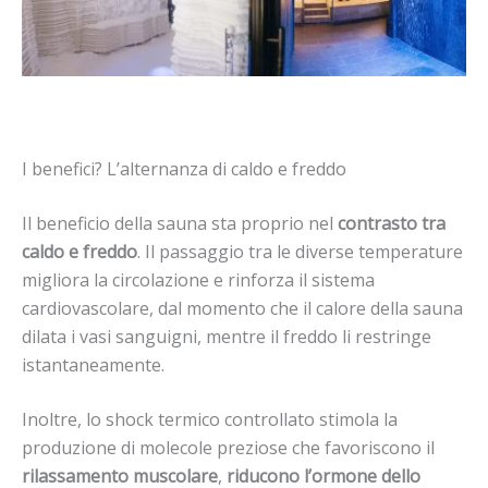
I benefici? L’alternanza di caldo e freddo
Il beneficio della sauna sta proprio nel
contrasto tra
caldo e freddo
. Il passaggio tra le diverse temperature
migliora la circolazione e rinforza il sistema
cardiovascolare, dal momento che il calore della sauna
dilata i vasi sanguigni, mentre il freddo li restringe
istantaneamente.
Inoltre, lo shock termico controllato stimola la
produzione di molecole preziose che favoriscono il
rilassamento muscolare
,
riducono l’ormone dello