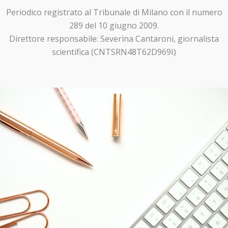
Periodico registrato al Tribunale di Milano con il numero
289 del 10 giugno 2009.
Direttore responsabile: Severina Cantaroni, giornalista
scientifica (CNTSRN48T62D969I)