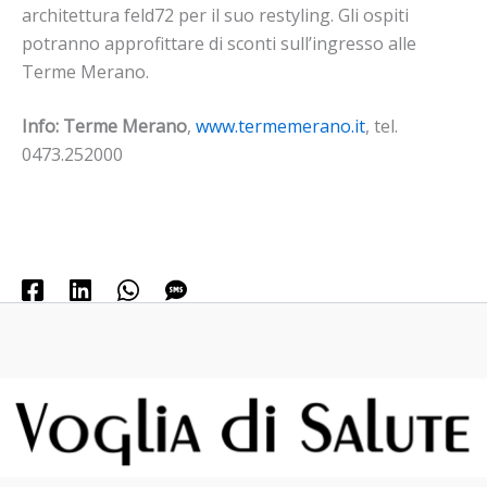
architettura feld72 per il suo restyling. Gli ospiti
potranno approfittare di sconti sull’ingresso alle
Terme Merano.
Info:
Terme Merano
,
www.termemerano.it
, tel.
0473.252000