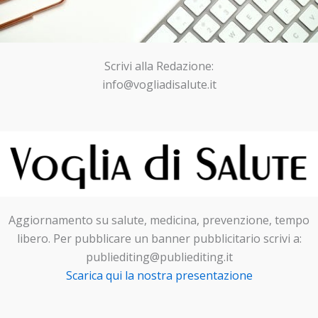
Scrivi alla Redazione:
info@vogliadisalute.it
Aggiornamento su salute, medicina, prevenzione, tempo
libero. Per pubblicare un banner pubblicitario scrivi a:
publiediting@publiediting.it
Scarica qui la nostra presentazione