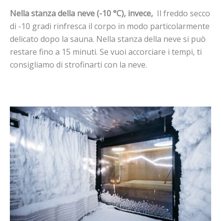
Nella stanza della neve (-10 °C), invece,
Il freddo secco
di -10 gradi rinfresca il corpo in modo particolarmente
delicato dopo la sauna. Nella stanza della neve si può
restare fino a 15 minuti. Se vuoi accorciare i tempi, ti
consigliamo di strofinarti con la neve.