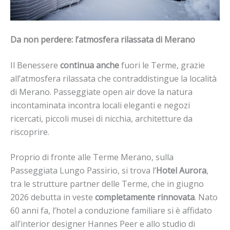
Da non perdere: l’atmosfera rilassata di Merano
Il Benessere
continua anche
fuori le Terme
, grazie
all’atmosfera rilassata che contraddistingue la località
di Merano. Passeggiate open air dove la natura
incontaminata incontra locali eleganti e negozi
ricercati, piccoli musei di nicchia, architetture da
riscoprire.
Proprio di fronte alle Terme Merano, sulla
Passeggiata Lungo Passirio, si trova l’
Hotel Aurora
,
tra le strutture partner delle Terme, che in giugno
2026 debutta in veste
completamente rinnovata
. Nato
60 anni fa, l’hotel a conduzione familiare si è affidato
all’interior designer Hannes Peer e allo studio di