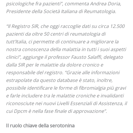
psicologiche fra pazienti”, commenta Andrea Doria,
Presidente della Società Italiana di Reumatologia.
“Il Registro SIR, che oggi raccoglie dati su circa 12.500
pazienti da oltre 50 centri di reumatologia di
tutt’Italia, ci permette di continuare a migliorare la
nostra conoscenza della malattia in tutti i suoi aspetti
clinici”, aggiunge il professor Fausto Salaffi, delegato
dalla SIR per le malattie da dolore cronico e
responsabile del registro. “Grazie alle informazioni
estrapolate da questo database è stato, inoltre,
possibile identificare le forme di fibromialgia più gravi
e farle includere tra le malattie croniche e invalidanti
riconosciute nei nuovi Livelli Essenziali di Assistenza, il
cui Dpcm è nella fase finale di approvazione”.
Il ruolo chiave della serotonina