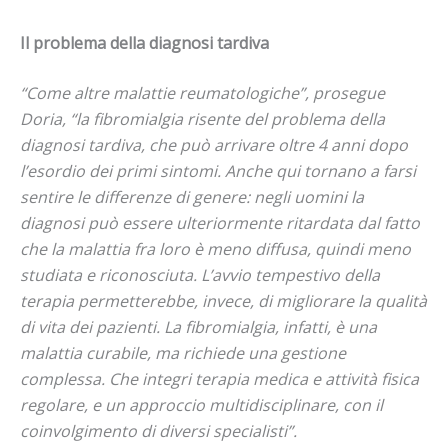
Il problema della diagnosi tardiva
“Come altre malattie reumatologiche”, prosegue
Doria, “la fibromialgia risente del problema della
diagnosi tardiva, che può arrivare oltre 4 anni dopo
l’esordio dei primi sintomi. Anche qui tornano a farsi
sentire le differenze di genere: negli uomini la
diagnosi può essere ulteriormente ritardata dal fatto
che la malattia fra loro è meno diffusa, quindi meno
studiata e riconosciuta. L’avvio tempestivo della
terapia permetterebbe, invece, di migliorare la qualità
di vita dei pazienti. La fibromialgia, infatti, è una
malattia curabile, ma richiede una gestione
complessa. Che integri terapia medica e attività fisica
regolare, e un approccio multidisciplinare, con il
coinvolgimento di diversi specialisti”.