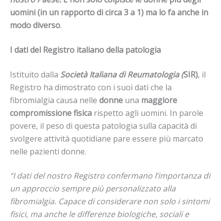
uomini (in un rapporto di circa 3 a 1) ma lo fa anche in
modo diverso
.
I dati del Registro italiano della patologia
Istituito dalla
Società Italiana di Reumatologia (
SIR)
, il
Registro ha dimostrato con i suoi dati che la
fibromialgia causa nelle
donne
una
maggiore
compromissione fisica
rispetto agli uomini. In parole
povere, il peso di questa patologia sulla capacità di
svolgere attività quotidiane pare essere più marcato
nelle pazienti donne.
“I dati del nostro Registro confermano l’importanza di
un approccio sempre più personalizzato alla
fibromialgia. Capace di considerare non solo i sintomi
fisici, ma anche le differenze biologiche, sociali e