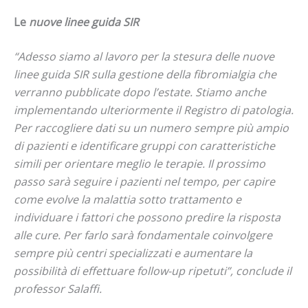
Le
nuove linee guida SIR
“Adesso siamo al lavoro per la stesura delle nuove
linee guida SIR sulla gestione della fibromialgia che
verranno pubblicate dopo l’estate. Stiamo anche
implementando ulteriormente il Registro di patologia.
Per raccogliere dati su un numero sempre più ampio
di pazienti e identificare gruppi con caratteristiche
simili per orientare meglio le terapie. Il prossimo
passo sarà seguire i pazienti nel tempo, per capire
come evolve la malattia sotto trattamento e
individuare i fattori che possono predire la risposta
alle cure. Per farlo sarà fondamentale coinvolgere
sempre più centri specializzati e aumentare la
possibilità di effettuare follow-up ripetuti”, conclude il
professor Salaffi.