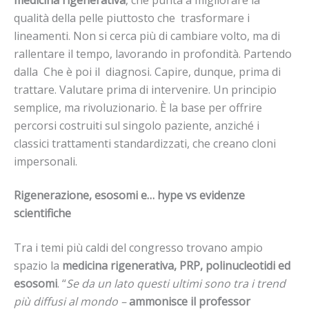
qualità della pelle piuttosto che trasformare i
lineamenti. Non si cerca più di cambiare volto, ma di
rallentare il tempo, lavorando in profondità. Partendo
dalla Che è poi il diagnosi. Capire, dunque, prima di
trattare. Valutare prima di intervenire. Un principio
semplice, ma rivoluzionario. È la base per offrire
percorsi costruiti sul singolo paziente, anziché i
classici trattamenti standardizzati, che creano cloni
impersonali.
Rigenerazione, esosomi e… hype vs evidenze
scientifiche
Tra i temi più caldi del congresso trovano ampio
spazio la
medicina rigenerativa, PRP, polinucleotidi ed
esosomi
. “
Se da un lato questi ultimi sono tra i trend
più diffusi al mondo –
ammonisce il professor