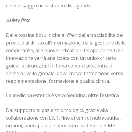
dei messaggi che si stanno divulgando.
Safety first
Dalle tossine botuliniche ai
filler
, dalla tracciabilità dei
prodotti al diritto all’informazione, dalla gestione delle
complicanze, alle nuove indicazioni terapeutiche. Ogni
innovazione verrà analizzata con un unico criterio
guida: la sicurezza. Un tema sempre più centrale
anche a livello globale, dove cresce l’attenzione verso
regolamentazione, formazione e qualità clinica.
La medicina estetica è vera medicina, oltre l’estetica
Dal supporto ai pazienti oncologici, grazie alla
collaborazione con LILT, fino ai temi di nutraceutica,
ormoni, andropausa e benessere sistemico, SIME