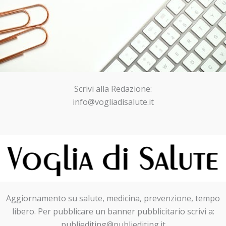
Scrivi alla Redazione:
info@vogliadisalute.it
Aggiornamento su salute, medicina, prevenzione, tempo
libero. Per pubblicare un banner pubblicitario scrivi a:
publiediting@publiediting.it