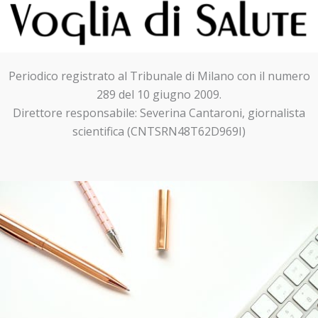
Periodico registrato al Tribunale di Milano con il numero
289 del 10 giugno 2009.
Direttore responsabile: Severina Cantaroni, giornalista
scientifica (CNTSRN48T62D969I)