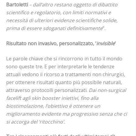
Bartoletti
– dall’altro restano oggetto di dibattito
scientifico e regolatorio, con limiti normativi e
necessità di ulteriori evidenze scientifiche solide,
prima di essere sdoganati definitivamente
”.
Risultato non invasivo, personalizzato, ‘
invisible
’
Le parole chiave che si rincorrono in tutto il mondo
sono queste tre. E per interpretarle le tendenze
attuali vedono il ricorso a trattamenti non chirurgici,
per ottenere risultati quanto più possibile naturali,
attraverso protocolli personalizzati.
Dai non-surgical
facelift agli skin booster iniettivi, fino alla
biostimolazione, l’obiettivo è ottenere un
miglioramento evidente ma progressivo senza che ci
si accorga del ‘ritocchino’.