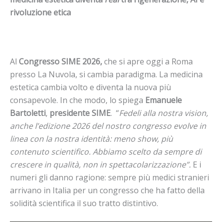
rivoluzione etica
Al
Congresso SIME 2026,
che si apre oggi a Roma
presso La Nuvola, si cambia paradigma. La medicina
estetica cambia volto e diventa la nuova più
consapevole. In che modo, lo spiega
Emanuele
Bartoletti
,
presidente SIME
. “
Fedeli alla nostra vision,
anche l’edizione 2026 del nostro congresso evolve in
linea con la nostra identità: meno show, più
contenuto scientifico. Abbiamo scelto da sempre di
crescere in qualità, non in spettacolarizzazione”.
E i
numeri gli danno ragione: sempre più medici stranieri
arrivano in Italia per un congresso che ha fatto della
solidità scientifica il suo tratto distintivo.