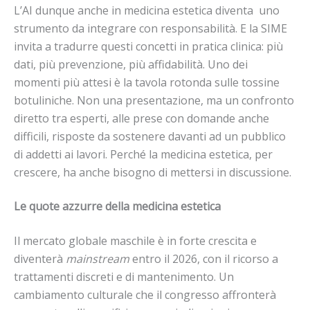
L’AI dunque anche in medicina estetica diventa uno
strumento da integrare con responsabilità. E la SIME
invita a tradurre questi concetti in pratica clinica: più
dati, più prevenzione, più affidabilità. Uno dei
momenti più attesi è la tavola rotonda sulle tossine
botuliniche. Non una presentazione, ma un confronto
diretto tra esperti, alle prese con domande anche
difficili, risposte da sostenere davanti ad un pubblico
di addetti ai lavori. Perché la medicina estetica, per
crescere, ha anche bisogno di mettersi in discussione.
Le quote azzurre della medicina estetica
Il mercato globale maschile è in forte crescita e
diventerà
mainstream
entro il 2026, con il ricorso a
trattamenti discreti e di mantenimento. Un
cambiamento culturale che il congresso affronterà