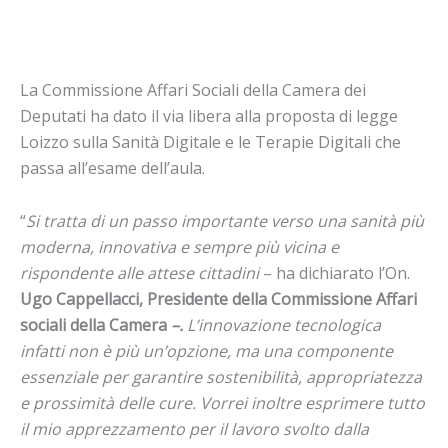
La Commissione Affari Sociali della Camera dei
Deputati ha dato il via libera alla proposta di legge
Loizzo sulla Sanità Digitale e le Terapie Digitali che
passa all’esame dell’aula.
“
Si tratta di un passo importante verso una sanità più
moderna, innovativa e sempre più vicina e
rispondente alle attese cittadini
– ha dichiarato l’On.
Ugo Cappellacci, Presidente della Commissione Affari
sociali della Camera
–.
L’innovazione tecnologica
infatti non è più un’opzione, ma una componente
essenziale per garantire sostenibilità, appropriatezza
e prossimità delle cure. Vorrei inoltre esprimere tutto
il mio apprezzamento per il lavoro svolto dalla