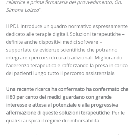
relatrice e prima firmataria del provvedimento, On.
Simona Loizzo
”.
Il PDL introduce un quadro normativo espressamente
dedicato alle terapie digitali. Soluzioni terapeutiche –
definite anche dispositivi medici software –
supportate da evidenze scientifiche che potranno
integrare i percorsi di cura tradizionali. Migliorando
l’aderenza terapeutica e rafforzando la presa in carico
dei pazienti lungo tutto il percorso assistenziale.
Una recente ricerca ha confermato ha confermato che
il 60 per cento dei medici guardano con grande
interesse e attesa al potenziale e alla progressiva
affermazione di queste soluzioni terapeutiche
. Per le
quali si auspica il regime di rimborsabilità.