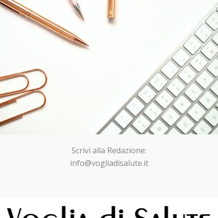
Scrivi alla Redazione:
info@vogliadisalute.it