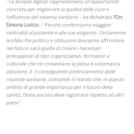
“
Le terapie digitali rappresentano un’opportunità
concreta per migliorare la qualità delle cure e
l’efficienza del sistema sanitario
– ha dichiarato
l’On.
Simona Loizzo.
– P
erché conferiranno maggior
centralità al paziente e alle sue esigenze. Certamente
la sfida che politica e istituzioni dovranno affrontare
nel futuro
sarà quella di creare i necessari
presupposti di tipo organizzativo, formativo e
culturale che ne consentano la piena e sistematica
adozione. E il conseguente potenziamento delle
risposte sanitarie, colmando il ritardo che, in questo
ambito di grande importanza per il futuro della
sanità, l’Italia ancora deve registrare rispetto ad altri
paesi
..”