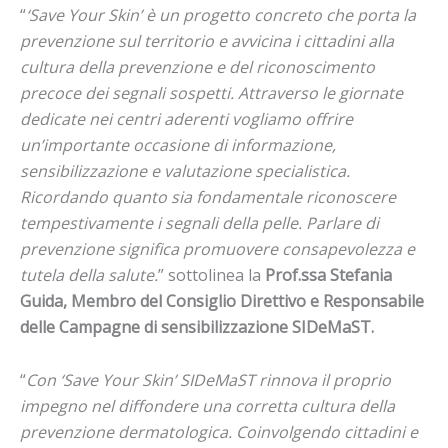
“
‘Save Your Skin’ è un progetto concreto che porta la
prevenzione sul territorio e avvicina i cittadini alla
cultura della prevenzione e del riconoscimento
precoce dei segnali sospetti. Attraverso le giornate
dedicate nei centri aderenti vogliamo offrire
un’importante occasione di informazione,
sensibilizzazione e valutazione specialistica.
Ricordando quanto sia fondamentale riconoscere
tempestivamente i segnali della pelle. Parlare di
prevenzione significa promuovere consapevolezza e
tutela della salute.
” sottolinea la
Prof.ssa Stefania
Guida, Membro del Consiglio Direttivo e Responsabile
delle Campagne di sensibilizzazione SIDeMaST.
“
Con ‘Save Your Skin’ SIDeMaST rinnova il proprio
impegno nel diffondere una corretta cultura della
prevenzione dermatologica. Coinvolgendo cittadini e