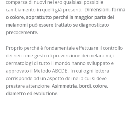
comparsa di nuovi nei e/o qualsiasi possibile
cambiamento in quelli già presenti. D
imensioni, forma
o colore, soprattutto perché la maggior parte dei
melanomi può essere trattato se diagnosticato
precocemente.
Proprio perché è fondamentale effettuare il controllo
dei nei come gesto di prevenzione dei melanomi, i
dermatologi di tutto il mondo hanno sviluppato e
approvato il Metodo ABCDE . In cui ogni lettera
corrisponde ad un aspetto dei nei a cui si deve
prestare attenzione.
Asimmetria, bordi, colore,
diametro ed evoluzione.