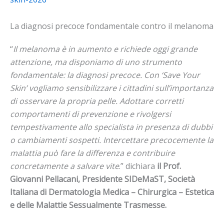
La diagnosi precoce fondamentale contro il melanoma
“
Il melanoma è in aumento e richiede oggi grande
attenzione, ma disponiamo di uno strumento
fondamentale: la diagnosi precoce. Con ‘Save Your
Skin’ vogliamo sensibilizzare i cittadini sull’importanza
di osservare la propria pelle. Adottare corretti
comportamenti di prevenzione e rivolgersi
tempestivamente allo specialista in presenza di dubbi
o cambiamenti sospetti. Intercettare precocemente la
malattia può fare la differenza e contribuire
concretamente a salvare vite
.” dichiara
il Prof.
Giovanni Pellacani, Presidente SIDeMaST, Società
Italiana di Dermatologia Medica – Chirurgica – Estetica
e delle Malattie Sessualmente Trasmesse.