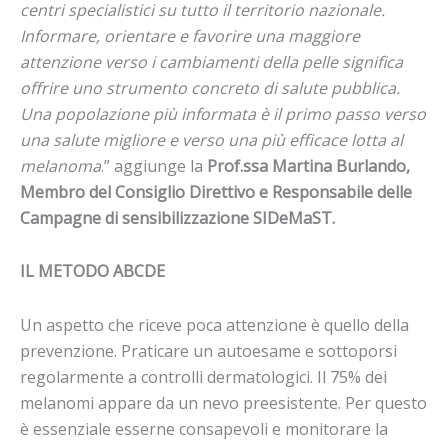
centri specialistici su tutto il territorio nazionale.
Informare, orientare e favorire una maggiore
attenzione verso i cambiamenti della pelle significa
offrire uno strumento concreto di salute pubblica.
Una popolazione più informata è il primo passo verso
una salute migliore e verso una più efficace lotta al
melanoma
.” aggiunge la
Prof.ssa Martina Burlando,
Membro del Consiglio Direttivo e Responsabile delle
Campagne di sensibilizzazione SIDeMaST.
IL METODO ABCDE
Un aspetto che riceve poca attenzione è quello della
prevenzione. Praticare un autoesame e sottoporsi
regolarmente a controlli dermatologici. Il 75% dei
melanomi appare da un nevo preesistente. Per questo
è essenziale esserne consapevoli e monitorare la