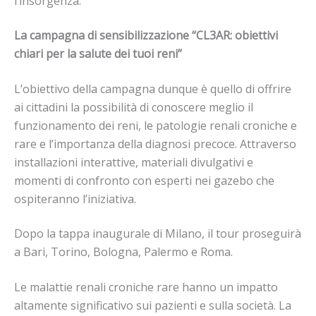
l’insorgenza.
La campagna di sensibilizzazione “CL3AR: obiettivi
chiari per la salute dei tuoi reni”
L’obiettivo della campagna dunque è quello di offrire
ai cittadini la possibilità di conoscere meglio il
funzionamento dei reni, le patologie renali croniche e
rare e l’importanza della diagnosi precoce. Attraverso
installazioni interattive, materiali divulgativi e
momenti di confronto con esperti nei gazebo che
ospiteranno l’iniziativa.
Dopo la tappa inaugurale di Milano, il tour proseguirà
a Bari, Torino, Bologna, Palermo e Roma.
Le malattie renali croniche rare hanno un impatto
altamente significativo sui pazienti e sulla società. La