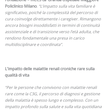
Policlinico Milano
.
“L’impatto sulla vita familiare è
significativo, poiché la complessità del percorso di
cura coinvolge direttamente i caregiver. Rimangono
ancora bisogni insoddisfatti in termini di continuità
assistenziale e di transizione verso l’età adulta, che
rendono fondamentale una presa in carico
multidisciplinare e coordinata”.
L’impatto delle malattie renali croniche rare sulla
qualità di vita
“Per le persone che convivono con malattie renali
rare come la C3G, il percorso di diagnosi e gestione
della malattia è spesso lungo e complesso. Con un
impatto profondo sulla salute e sulla vita quotidiana