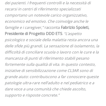
dei pazienti. I frequenti controlli e la necessità di
recarsi in centri di riferimento specializzati
comportano un notevole carico organizzativo,
economico ed emotivo. Che coinvolge anche le
famiglie e i caregiver,”
racconta
Fabrizio Spoleti,
Presidente di Progetto DDD ETS
.
“L’aspetto
psicologico e sociale della malattia resta ancora una
delle sfide più grandi. La sensazione di isolamento, la
difficoltà di conciliare scuola o lavoro con le cure e la
mancanza di punti di riferimento stabili pesano
fortemente sulla qualità di vita. In questo contesto,
iniziative di sensibilizzazione come CL3AR sono di
grande aiuto: contribuiscono a far conoscere queste
patologie ultra
‑
rare nell’adulto e nel pediatrico e a
dare voce a una comunità che chiede ascolto,
supporto e risposte concrete.”