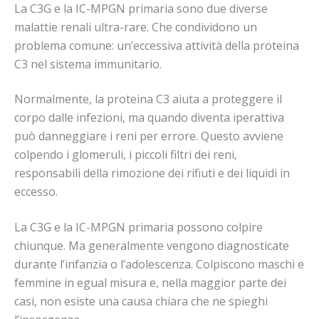
La C3G e la IC-MPGN primaria sono due diverse
malattie renali ultra-rare. Che condividono un
problema comune: un’eccessiva attività della proteina
C3 nel sistema immunitario.
Normalmente, la proteina C3 aiuta a proteggere il
corpo dalle infezioni, ma quando diventa iperattiva
può danneggiare i reni per errore. Questo avviene
colpendo i glomeruli, i piccoli filtri dei reni,
responsabili della rimozione dei rifiuti e dei liquidi in
eccesso.
La C3G e la IC-MPGN primaria possono colpire
chiunque. Ma generalmente vengono diagnosticate
durante l’infanzia o l’adolescenza. Colpiscono maschi e
femmine in egual misura e, nella maggior parte dei
casi, non esiste una causa chiara che ne spieghi