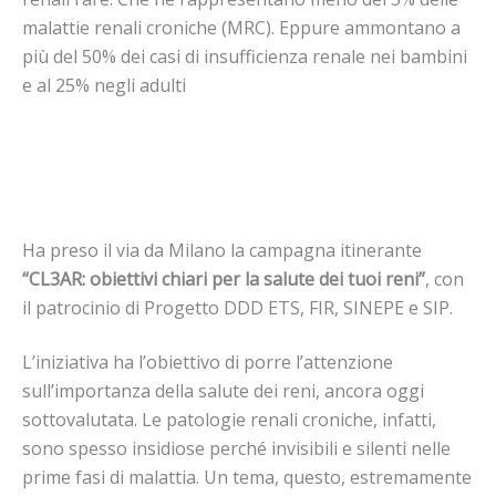
malattie renali croniche (MRC). Eppure ammontano a
più del 50% dei casi di insufficienza renale nei bambini
e al 25% negli adulti
Ha preso il via da Milano la campagna itinerante
“CL3AR: obiettivi chiari per la salute dei tuoi reni”
, con
il patrocinio di Progetto DDD ETS, FIR, SINEPE e SIP.
L’iniziativa ha l’obiettivo di porre l’attenzione
sull’importanza della salute dei reni, ancora oggi
sottovalutata. Le patologie renali croniche, infatti,
sono spesso insidiose perché invisibili e silenti nelle
prime fasi di malattia. Un tema, questo, estremamente