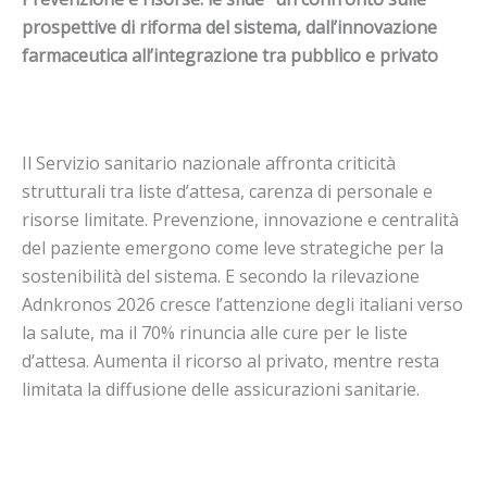
prospettive di riforma del sistema, dall’innovazione
farmaceutica all’integrazione tra pubblico e privato
Il Servizio sanitario nazionale affronta criticità
strutturali tra liste d’attesa, carenza di personale e
risorse limitate. Prevenzione, innovazione e centralità
del paziente emergono come leve strategiche per la
sostenibilità del sistema. E secondo la rilevazione
Adnkronos 2026 cresce l’attenzione degli italiani verso
la salute, ma il 70% rinuncia alle cure per le liste
d’attesa. Aumenta il ricorso al privato, mentre resta
limitata la diffusione delle assicurazioni sanitarie.