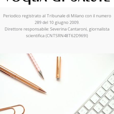
Periodico registrato al Tribunale di Milano con il numero
289 del 10 giugno 2009.
Direttore responsabile: Severina Cantaroni, giornalista
scientifica (CNTSRN48T62D969I)