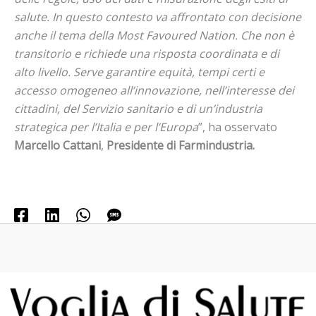
salute. In questo contesto va affrontato con decisione
anche il tema della Most Favoured Nation. Che non è
transitorio e richiede una risposta coordinata e di
alto livello. Serve garantire equità, tempi certi e
accesso omogeneo all’innovazione, nell’interesse dei
cittadini, del Servizio sanitario e di un’industria
strategica per l’Italia e per l’Europa
”, ha osservato
Marcello Cattani
,
Presidente di Farmindustria.