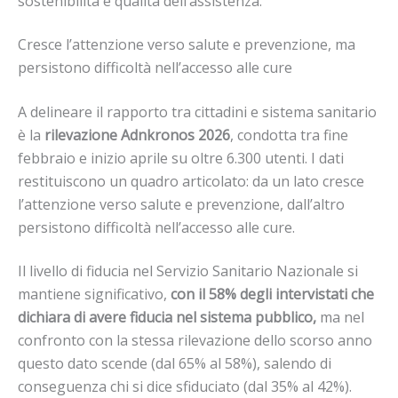
sostenibilità e qualità dell’assistenza.
Cresce l’attenzione verso salute e prevenzione, ma
persistono difficoltà nell’accesso alle cure
A delineare il rapporto tra cittadini e sistema sanitario
è la
rilevazione Adnkronos 2026
, condotta tra fine
febbraio e inizio aprile su oltre 6.300 utenti. I dati
restituiscono un quadro articolato: da un lato cresce
l’attenzione verso salute e prevenzione, dall’altro
persistono difficoltà nell’accesso alle cure.
Il livello di fiducia nel Servizio Sanitario Nazionale si
mantiene significativo,
con il 58% degli intervistati che
dichiara di avere fiducia nel sistema pubblico,
ma nel
confronto con la stessa rilevazione dello scorso anno
questo dato scende (dal 65% al 58%), salendo di
conseguenza chi si dice sfiduciato (dal 35% al 42%).