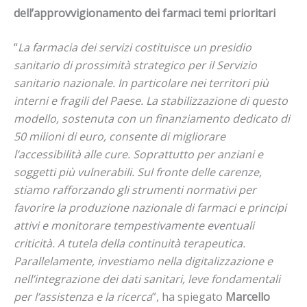
dell’approvvigionamento dei farmaci temi prioritari
“
La farmacia dei servizi costituisce un presidio
sanitario di prossimità strategico per il Servizio
sanitario nazionale. In particolare nei territori più
interni e fragili del Paese. La stabilizzazione di questo
modello, sostenuta con un finanziamento dedicato di
50 milioni di euro, consente di migliorare
l’accessibilità alle cure. Soprattutto per anziani e
soggetti più vulnerabili. Sul fronte delle carenze,
stiamo rafforzando gli strumenti normativi per
favorire la produzione nazionale di farmaci e principi
attivi e monitorare tempestivamente eventuali
criticità. A tutela della continuità terapeutica.
Parallelamente, investiamo nella digitalizzazione e
nell’integrazione dei dati sanitari, leve fondamentali
per l’assistenza e la ricerca
”, ha spiegato
Marcello