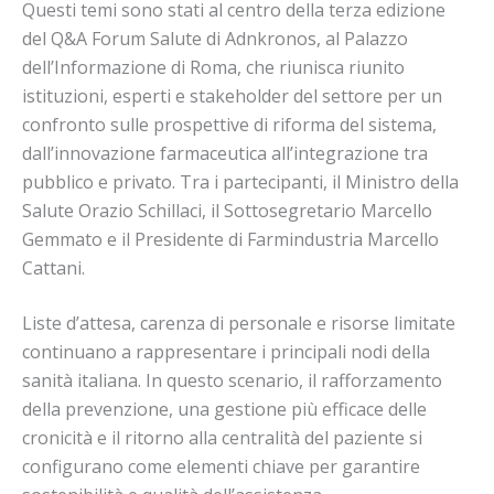
Questi temi sono stati al centro della terza edizione
del
Q&A Forum Salute di Adnkronos
, al Palazzo
dell’Informazione di Roma, che riunisca riunito
istituzioni, esperti e stakeholder del settore per un
confronto sulle prospettive di riforma del sistema,
dall’innovazione farmaceutica all’integrazione tra
pubblico e privato. Tra i partecipanti, il
Ministro della
Salute Orazio Schillaci, il Sottosegretario Marcello
Gemmato e il Presidente di Farmindustria Marcello
Cattani
.
Liste d’attesa, carenza di personale e risorse limitate
continuano a rappresentare i principali nodi della
sanità italiana. In questo scenario, il rafforzamento
della prevenzione, una gestione più efficace delle
cronicità e il ritorno alla centralità del paziente si
configurano come elementi chiave per garantire