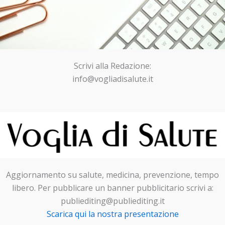
Scrivi alla Redazione:
info@vogliadisalute.it
Aggiornamento su salute, medicina, prevenzione, tempo
libero. Per pubblicare un banner pubblicitario scrivi a:
publiediting@publiediting.it
Scarica qui la nostra presentazione