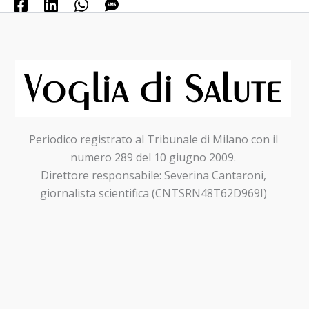
Periodico registrato al Tribunale di Milano con il
numero 289 del 10 giugno 2009.
Direttore responsabile: Severina Cantaroni,
giornalista scientifica (CNTSRN48T62D969I)