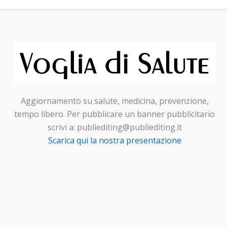
Aggiornamento su salute, medicina, prevenzione,
tempo libero. Per pubblicare un banner pubblicitario
scrivi a: publiediting@publiediting.it
Scarica qui la nostra presentazione