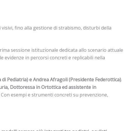
visivi, fino alla gestione di strabismo, disturbi della
prima sessione istituzionale dedicata allo scenario attuale
 evidenze in percorsi concreti e replicabili nella
 di Pediatria) e Andrea Afragoli (Presidente Federottica)
.
ria, Dottoressa in Ortottica ed assistente in
Con esempi e strumenti concreti su prevenzione,