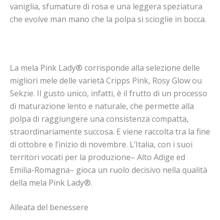
vaniglia, sfumature di rosa e una leggera speziatura
che evolve man mano che la polpa si scioglie in bocca.
La mela Pink Lady® corrisponde alla selezione delle
migliori mele delle varietà Cripps Pink, Rosy Glow ou
Sekzie. Il gusto unico, infatti, è il frutto di un processo
di maturazione lento e naturale, che permette alla
polpa di raggiungere una consistenza compatta,
straordinariamente succosa. E viene raccolta tra la fine
di ottobre e l’inizio di novembre.
L’Italia, con i suoi
territori vocati per la produzione– Alto Adige ed
Emilia-Romagna– gioca un ruolo decisivo nella qualità
della mela Pink Lady®.
Alleata del benessere