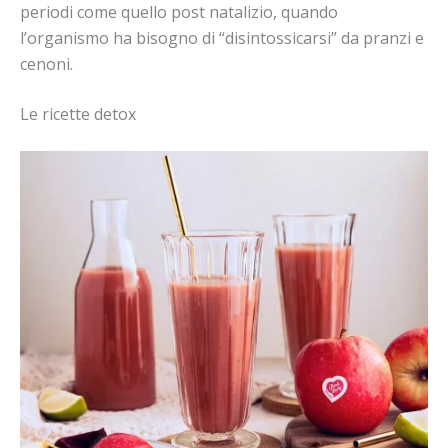
periodi come quello post natalizio, quando
l’organismo ha bisogno di “disintossicarsi” da pranzi e
cenoni.
Le ricette detox