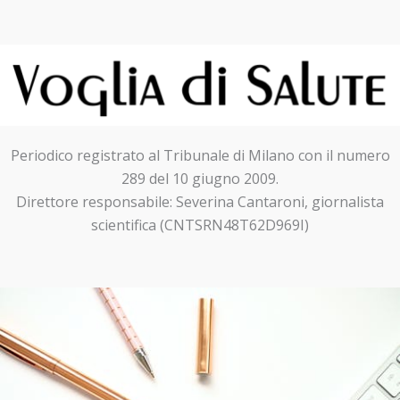
Periodico registrato al Tribunale di Milano con il numero
289 del 10 giugno 2009.
Direttore responsabile: Severina Cantaroni, giornalista
scientifica (CNTSRN48T62D969I)