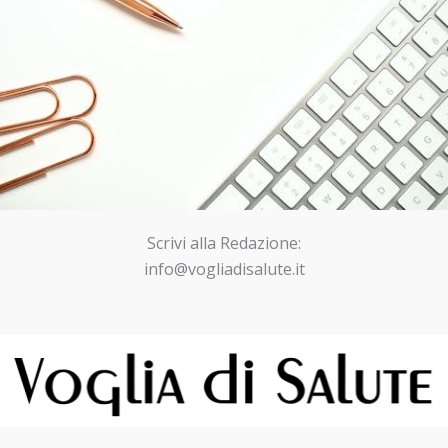
Scrivi alla Redazione:
info@vogliadisalute.it