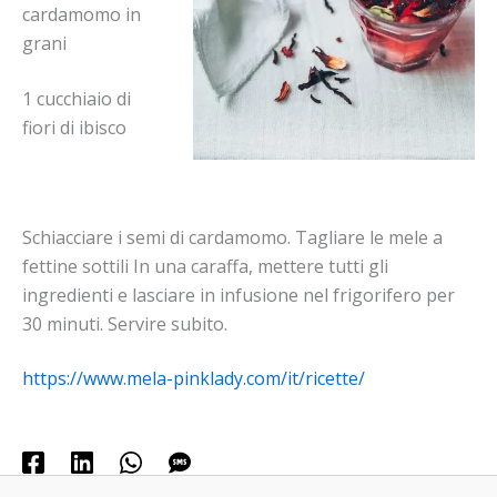
cardamomo in
grani
1 cucchiaio di
fiori di ibisco
Schiacciare i semi di cardamomo. Tagliare le mele a
fettine sottili In una caraffa, mettere tutti gli
ingredienti e lasciare in infusione nel frigorifero per
30 minuti. Servire subito.
https://www.mela-pinklady.com/it/ricette/