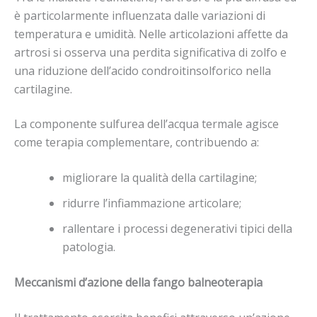
è particolarmente influenzata dalle variazioni di
temperatura e umidità. Nelle articolazioni affette da
artrosi si osserva una perdita significativa di zolfo e
una riduzione dell’acido condroitinsolforico nella
cartilagine.
La componente sulfurea dell’acqua termale agisce
come terapia complementare, contribuendo a:
migliorare la qualità della cartilagine;
ridurre l’infiammazione articolare;
rallentare i processi degenerativi tipici della
patologia.
Meccanismi d’azione della fango balneoterapia