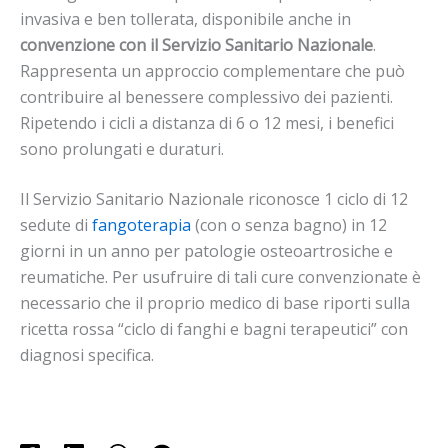
invasiva e ben tollerata, disponibile anche in
convenzione con il Servizio Sanitario Nazionale
.
Rappresenta un approccio complementare che può
contribuire al benessere complessivo dei pazienti.
Ripetendo i cicli a distanza di 6 o 12 mesi, i benefici
sono prolungati e duraturi.
Il Servizio Sanitario Nazionale riconosce 1 ciclo di 12
sedute di
fangoterapia
(con o senza bagno) in 12
giorni in un anno per patologie osteoartrosiche e
reumatiche. Per usufruire di tali cure convenzionate è
necessario che il proprio medico di base riporti sulla
ricetta rossa “ciclo di fanghi e bagni terapeutici” con
diagnosi specifica.