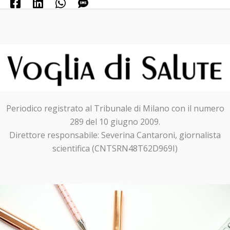
Periodico registrato al Tribunale di Milano con il numero
289 del 10 giugno 2009.
Direttore responsabile: Severina Cantaroni, giornalista
scientifica (CNTSRN48T62D969I)