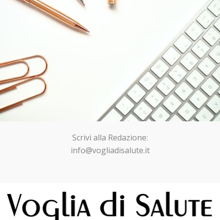
Scrivi alla Redazione:
info@vogliadisalute.it