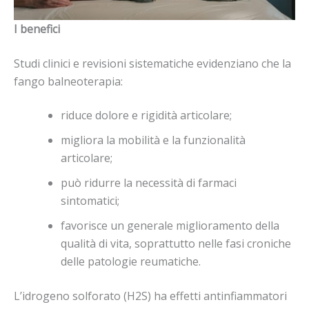
I benefici
Studi clinici e revisioni sistematiche evidenziano che la
fango balneoterapia:
riduce dolore e rigidità articolare;
migliora la mobilità e la funzionalità
articolare;
può ridurre la necessità di farmaci
sintomatici;
favorisce un generale miglioramento della
qualità di vita, soprattutto nelle fasi croniche
delle patologie reumatiche.
L’idrogeno solforato (H2S) ha effetti antinfiammatori