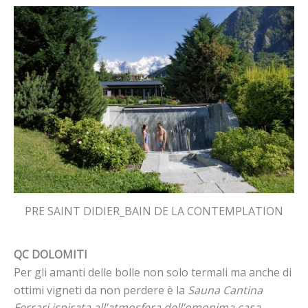
PRE SAINT DIDIER_BAIN DE LA CONTEMPLATION
QC DOLOMITI
Per gli amanti delle bolle non solo termali ma anche di
ottimi vigneti da non perdere è la
Sauna Cantina
Ferrari ispirata all’atmosfera dell’omonima casa