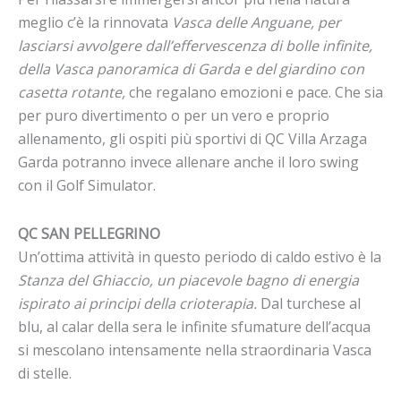
meglio c’è la rinnovata
Vasca delle Anguane, per
lasciarsi avvolgere dall’effervescenza di bolle infinite,
della Vasca panoramica di Garda e del giardino con
casetta rotante,
che regalano emozioni e pace. Che sia
per puro divertimento o per un vero e proprio
allenamento, gli ospiti più sportivi di QC Villa Arzaga
Garda potranno invece allenare anche il loro swing
con il Golf Simulator.
QC SAN PELLEGRINO
Un’ottima attività in questo periodo di caldo estivo è la
Stanza del Ghiaccio, un piacevole bagno di energia
ispirato ai principi della crioterapia.
Dal turchese al
blu, al calar della sera le infinite sfumature dell’acqua
si mescolano intensamente nella straordinaria Vasca
di stelle.