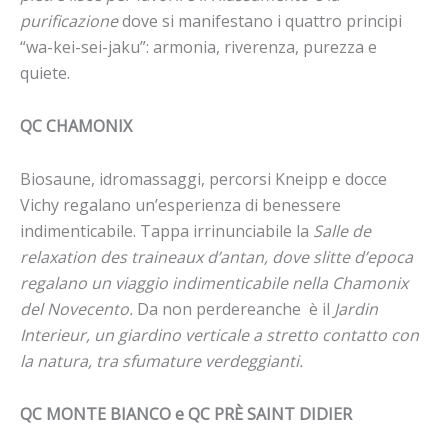
purificazione
dove si manifestano i quattro principi
“wa-kei-sei-jaku”: armonia, riverenza, purezza e
quiete.
QC CHAMONIX
Biosaune, idromassaggi, percorsi Kneipp e docce
Vichy regalano un’esperienza di benessere
indimenticabile. Tappa irrinunciabile la
Salle de
relaxation des traineaux d’antan, dove slitte d’epoca
regalano un viaggio indimenticabile nella Chamonix
del Novecento.
Da non perdereanche è il
Jardin
Interieur, un giardino verticale a stretto contatto con
la natura, tra sfumature verdeggianti.
QC MONTE BIANCO e QC PRÈ SAINT DIDIER