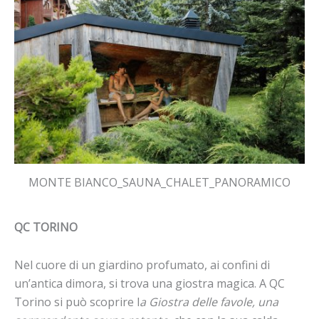
MONTE BIANCO_SAUNA_CHALET_PANORAMICO
QC TORINO
Nel cuore di un giardino profumato, ai confini di
un’antica dimora, si trova una giostra magica. A QC
Torino si può scoprire l
a Giostra delle favole, una