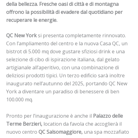
della bellezza. Fresche oasi di città e di montagna
offrono la possibilità di evadere dal quotidiano per
recuperare le energie.
QC New York
si presenta completamente rinnovato.
Con l’ampliamento del centro e la nuova Casa QC, un
bistrot di 5.000 mq dove gustare sfiziosi drink e una
selezione di cibo di ispirazione italiana, dal gelato
artigianale all’aperitivo, con una combinazione di
deliziosi prodotti tipici. Un terzo edificio sarà inoltre
inaugurato nell’autunno del 2025, portando QC New
York a diventare un paradiso di benessere di ben
100.000 mq.
Pronto per l’inaugurazione è anche il
Palazzo delle
Terme Berzieri,
location da favola che accoglierà il
nuovo centro
QC Salsomaggiore,
una spa mozzafiato