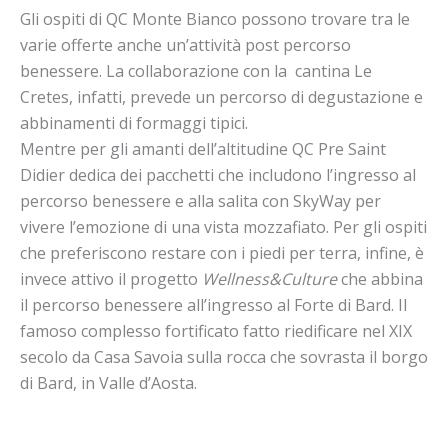
Gli ospiti di QC Monte Bianco possono trovare tra le
varie offerte anche un’attività post percorso
benessere. La collaborazione con la cantina Le
Cretes, infatti, prevede un percorso di degustazione e
abbinamenti di formaggi tipici.
Mentre per gli amanti dell’altitudine QC Pre Saint
Didier dedica dei pacchetti che includono l’ingresso al
percorso benessere e alla salita con SkyWay per
vivere l’emozione di una vista mozzafiato. Per gli ospiti
che preferiscono restare con i piedi per terra, infine, è
invece attivo il progetto
Wellness&Culture
che abbina
il percorso benessere all’ingresso al Forte di Bard. Il
famoso complesso fortificato fatto riedificare nel XIX
secolo da Casa Savoia sulla rocca che sovrasta il borgo
di Bard, in Valle d’Aosta.