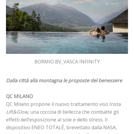
BORMIO BV_VASCA INFINITY
Dalla città alla montagna le proposte del benessere
QC MILANO
QC Milano propone il nuovo trattamento viso Insta
Lift&Glow
, una coccola di bellezza che combatte gli
effetti dell’esposizione al sole e dello stress. Il
dispositivo ENEO TOTALÉ, brevettato dalla NASA,