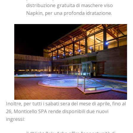
distribuzione gratuita di maschere viso
Napkin, per una profonda idratazione.
Inoltre, per tutti i sabati sera del mese di aprile, fino al
26, Monticello
SPA
rende disponibili due nuovi
ingressi: