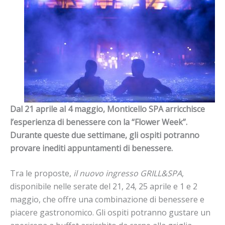
Dal 21 aprile al 4 maggio, Monticello
SPA
arricchisce
l’esperienza di benessere con la “Flower Week”.
Durante queste due settimane, gli ospiti potranno
provare inediti appuntamenti di benessere.
Tra le proposte,
il nuovo ingresso GRILL&
SPA
,
disponibile nelle serate del 21, 24, 25 aprile
e
1
e
2
maggio, che offre una combinazione di benessere
e
piacere gastronomico. Gli ospiti potranno gustare un