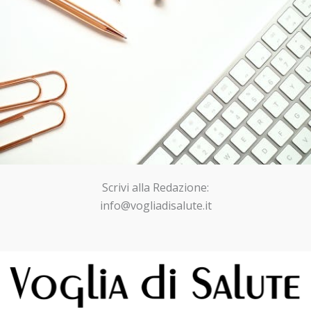
Scrivi alla Redazione:
info@vogliadisalute.it