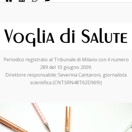
Periodico registrato al Tribunale di Milano con il numero
289 del 10 giugno 2009.
Direttore responsabile: Severina Cantaroni, giornalista
scientifica (CNTSRN48T62D969I)