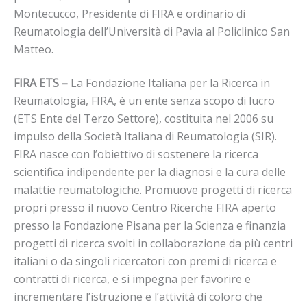
Montecucco, Presidente di FIRA e ordinario di
Reumatologia dell’Università di Pavia al Policlinico San
Matteo.
FIRA ETS –
La Fondazione Italiana per la Ricerca in
Reumatologia, FIRA, è un ente senza scopo di lucro
(ETS Ente del Terzo Settore), costituita nel 2006 su
impulso della Società Italiana di Reumatologia (SIR).
FIRA nasce con l’obiettivo di sostenere la ricerca
scientifica indipendente per la diagnosi e la cura delle
malattie reumatologiche. Promuove progetti di ricerca
propri presso il nuovo Centro Ricerche FIRA aperto
presso la Fondazione Pisana per la Scienza e finanzia
progetti di ricerca svolti in collaborazione da più centri
italiani o da singoli ricercatori con premi di ricerca e
contratti di ricerca, e si impegna per favorire e
incrementare l’istruzione e l’attività di coloro che