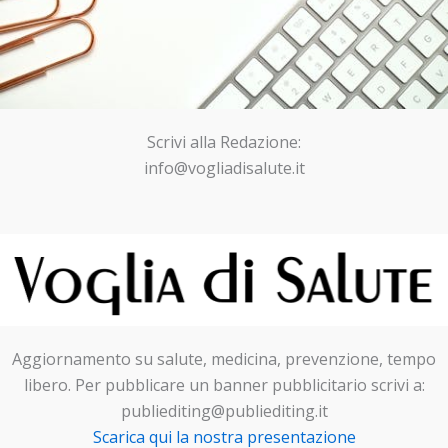
Scrivi alla Redazione:
info@vogliadisalute.it
Aggiornamento su salute, medicina, prevenzione, tempo
libero. Per pubblicare un banner pubblicitario scrivi a:
publiediting@publiediting.it
Scarica qui la nostra presentazione