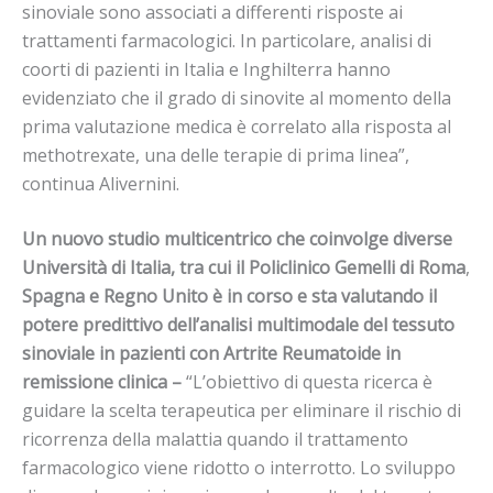
sinoviale sono associati a differenti risposte ai
trattamenti farmacologici. In particolare, analisi di
coorti di pazienti in Italia e Inghilterra hanno
evidenziato che il grado di sinovite al momento della
prima valutazione medica è correlato alla risposta al
methotrexate, una delle terapie di prima linea”,
continua Alivernini.
Un nuovo studio multicentrico
che coinvolge diverse
Università di Italia, tra cui il
Policlinico Gemelli di Roma
,
Spagna e Regno Unito è in corso e sta valutando il
potere predittivo dell’analisi multimodale del tessuto
sinoviale in pazienti con Artrite Reumatoide in
remissione clinica –
“L’obiettivo di questa ricerca è
guidare la scelta terapeutica per eliminare il rischio di
ricorrenza della malattia quando il trattamento
farmacologico viene ridotto o interrotto. Lo sviluppo