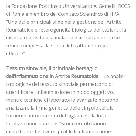
la Fondazione Policlinico Universitario A. Gemelli IRCCS
di Roma e membro del Comitato Scientifico di FIRA.
“Una delle principali sfide nella gestione dell’Artrite
Reumatoide è l’eterogeneità biologica dei pazienti, la
diversa reattività alla malattia e ai trattamenti, che
rende complessa la scelta del trattamento più
efficace”.
Tessuto sinoviale, il principale bersaglio
dell’infiammazione in Artrite Reumatoide
– Le analisi
istologiche del tessuto sinoviale permettono di
quantificare l’infiammazione in modo oggettivo,
mentre tecniche di laboratorio avanzate possono
analizzare la firma genetica delle singole cellule,
fornendo informazioni dettagliate sulla loro
localizzazione spaziale. “Studi recenti hanno
dimostrato che diversi profili di infiammazione