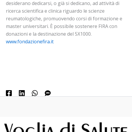
desiderano dedicarsi, o già si dedicano, ad attività di
ricerca scientifica e clinica riguardo le scienze
reumatologiche, promuovendo corsi di formazione e
master universitari. È possibile sostenere FIRA con
donazioni e la destinazione del 5X1000.
www.fondazionefira.it