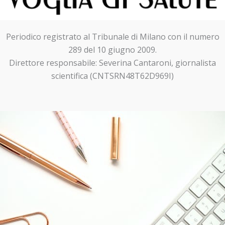
Periodico registrato al Tribunale di Milano con il numero
289 del 10 giugno 2009.
Direttore responsabile: Severina Cantaroni, giornalista
scientifica (CNTSRN48T62D969I)