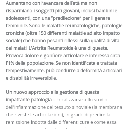
Aumentano con l’avanzare dell’età ma non
risparmiano i soggetti più giovani, inclusi bambini e
adolescenti, con una “predilezione” per il genere
femminile. Sono le malattie reumatologiche, patologie
croniche (oltre 150 differenti malattie ad alto impatto
sociale) che hanno pesanti riflessi sulla qualità di vita
dei malati. L’Artrite Reumatoide è una di queste.
Provoca dolore e gonfiore articolare e interessa circa
l’1% della popolazione. Se non identificata e trattata
tempestivamente, può condurre a deformità articolari
e disabilità irreversibile.
Un nuovo approccio alla gestione di questa
impattante patologia –
Focalizzarsi sullo studio
dell’infiammazione del tessuto sinoviale (la membrana
che riveste le articolazioni), in grado di predire la
remissione indotta dalle differenti cure e come essa