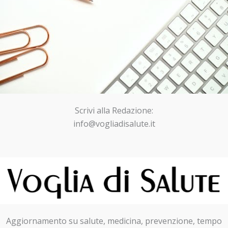
Scrivi alla Redazione:
info@vogliadisalute.it
Aggiornamento su salute, medicina, prevenzione, tempo