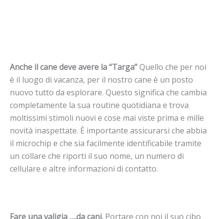
Anche il cane deve avere la “Targa”
Quello che per noi
è il luogo di vacanza, per il nostro cane è un posto
nuovo tutto da esplorare. Questo significa che cambia
completamente la sua routine quotidiana e trova
moltissimi stimoli nuovi e cose mai viste prima e mille
novità inaspettate. È importante assicurarsi che abbia
il microchip e che sia facilmente identificabile tramite
un collare che riporti il suo nome, un numero di
cellulare e altre informazioni di contatto.
Fare una valigia ….da cani.
Portare con noi il suo cibo