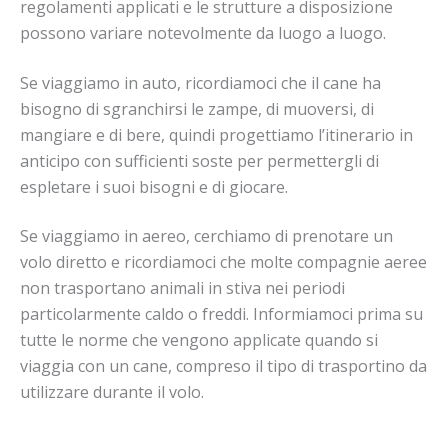
regolamenti applicati e le strutture a disposizione
possono variare notevolmente da luogo a luogo.
Se viaggiamo in auto, ricordiamoci che il cane ha
bisogno di sgranchirsi le zampe, di muoversi, di
mangiare e di bere, quindi progettiamo l’itinerario in
anticipo con sufficienti soste per permettergli di
espletare i suoi bisogni e di giocare.
Se viaggiamo in aereo, cerchiamo di prenotare un
volo diretto e ricordiamoci che molte compagnie aeree
non trasportano animali in stiva nei periodi
particolarmente caldo o freddi. Informiamoci prima su
tutte le norme che vengono applicate quando si
viaggia con un cane, compreso il tipo di trasportino da
utilizzare durante il volo.