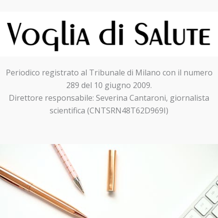
Periodico registrato al Tribunale di Milano con il numero
289 del 10 giugno 2009.
Direttore responsabile: Severina Cantaroni, giornalista
scientifica (CNTSRN48T62D969I)