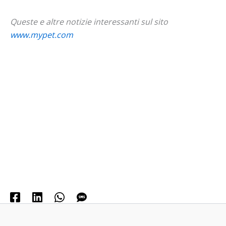
Queste e altre notizie interessanti sul sito
www.mypet.com