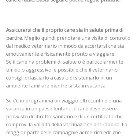
A
ssicurarsi che il proprio cane sia in salute prima di
partire
. Meglio quindi prenotare una visita di controllo
dal medico veterinario in modo da accertarsi che sia
emotivamente e fisicamente pronto a viaggiare.
Se il cane ha problemi di salute o è particolarmente
timido o aggressivo, è possibile che il veterinario
consigli di lasciarlo a casa o di sistemarlo in un
ambiente familiare mentre si sta in vacanza.
Se c’è in programma un viaggio oltreconfine o una
vacanza in un paese lontano, il cane deve essere
provvisto di libretto sanitario e di un certificato che
comprovi la validità della vaccinazione antirabbica. La
maggior parte delle compagnie aeree richiede che