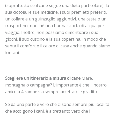
(soprattutto se il cane segue una dieta particolare), la
sua ciotola, le sue medicine, i suoi premietti preferiti,
un collare e un guinzaglio aggiuntivi, una cesta o un
trasportino, nonché una buona scorta di acqua per il
viaggio. Inoltre, non possiamo dimenticare i suoi
giochi, il suo cuscino e la sua copertina, in modo che
senta il comfort e il calore di casa anche quando siamo
lontani.
Scegliere un itinerario a misura di cane
Mare,
montagna o campagna? L’importante è che il nostro
amico a 4 zampe sia sempre accettato e gradito.
Se da una parte è vero che ci sono sempre più località
che accolgono i cani, è altrettanto vero che i