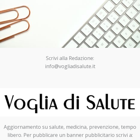
Scrivi alla Redazione:
info@vogliadisalute.it
Aggiornamento su salute, medicina, prevenzione, tempo
libero. Per pubblicare un banner pubblicitario scrivi a: