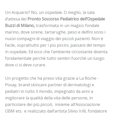
Un Acquario? No, un ospedale. O meglio, la sala
d’attesa del
Pronto Soccorso Pediatrico dell’Ospedale
Buzzi di Milano,
trasformata in un magico fondale
marino, dove sirene, tartarughe, pesci e delfini sono i
nuovi compagni di viaggio dei piccoli pazienti. Non è
facile, soprattutto per i più piccini, passare del tempo
in ospedale. Ed ecco che l’ambiente circostante diventa
fondamentale perchè tutto sembri fuorché un luogo
dove ci si deve curare.
Un progetto che ha preso vita grazie a La Roche -
Posay, brand skincare partner di dermatologi e
pediatri in tutto il mondo, impegnato da anni a
migliorare la qualità della vita delle persone, in
particolare dei più piccoli, insieme all’Associazione
OBM ets. e realizzato dall’artista Silvio Irilli, fondatore