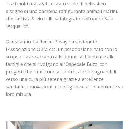
Tra i molti realizzati, è stato scelto il bellissimo
disegno di una bambina raffigurante animali marini,
che l’artista Silvio Irilli ha integrato nell’opera Sala
“Acquario”.
Quest’anno, La Roche-Posay ha sostenuto
l’Associazione OBM ets, un’associazione nata con lo
scopo di stare accanto alle donne, ai bambini e alle
famiglie che si rivolgono all’Ospedale Buzzi con
progetti che li mettono al centro, accompagnandoli
verso una cura più serena grazie a eccellenze
sanitarie, innovazioni tecnologiche e a un ambiente su
loro misura.