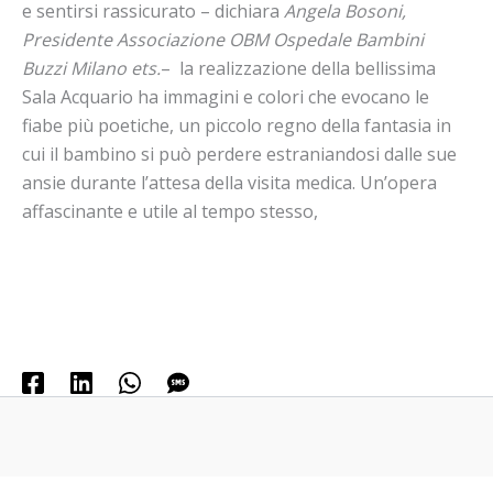
e sentirsi rassicurato – dichiara
Angela Bosoni,
Presidente Associazione OBM Ospedale Bambini
Buzzi Milano ets.
– la realizzazione della bellissima
Sala Acquario ha immagini e colori che evocano le
fiabe più poetiche, un piccolo regno della fantasia in
cui il bambino si può perdere estraniandosi dalle sue
ansie durante l’attesa della visita medica. Un’opera
affascinante e utile al tempo stesso,