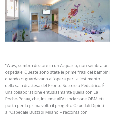
“Wow, sembra di stare in un Acquario, non sembra un
ospedale! Queste sono state le prime frasi dei bambini
quando ci guardavano all’opera per l’allestimento
della sala di attesa del Pronto Soccorso Pediatrico. È
una collaborazione entusiasmante quella con La
Roche-Posay, che, insieme all’Associazione OBM ets,
porta per la prima volta il progetto Ospedali Dipinti
all’Ospedale Buzzi di Milano – racconta con