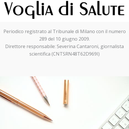
Periodico registrato al Tribunale di Milano con il numero
289 del 10 giugno 2009.
Direttore responsabile: Severina Cantaroni, giornalista
scientifica (CNTSRN48T62D969I)