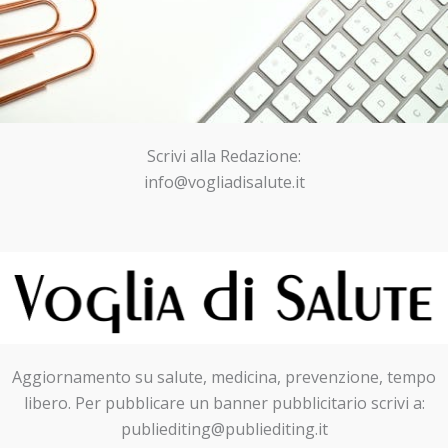
Scrivi alla Redazione:
info@vogliadisalute.it
Aggiornamento su salute, medicina, prevenzione, tempo
libero. Per pubblicare un banner pubblicitario scrivi a:
publiediting@publiediting.it