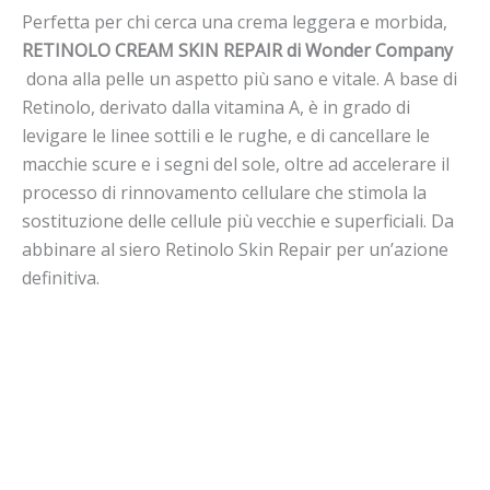
Perfetta per chi cerca una crema leggera e morbida,
RETINOLO
CREAM
SKIN
REPAIR di Wonder Company
dona alla pelle un aspetto più sano e vitale. A base di
Retinolo
, derivato dalla vitamina A, è in grado di
levigare le linee sottili e le rughe, e di cancellare le
macchie scure e i segni del sole, oltre ad accelerare il
processo di rinnovamento cellulare che stimola la
sostituzione delle cellule più vecchie e superficiali. Da
abbinare al siero
Retinolo
Skin Repair per un’azione
definitiva.