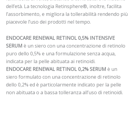
dell’età. La tecnologia Retinsphere®, inoltre, facilita
l’assorbimento, e migliora la tollerabilità rendendo più
piacevole l’uso dei prodotti nel tempo.
ENDOCARE RENEWAL RETINOL 0,5% INTENSIVE
SERUM
è un siero con una concentrazione di retinolo
puro dello 0,5% e una formulazione senza acqua,
indicata per la pelle abituata ai retinoidi.
ENDOCARE RENEWAL RETINOL 0,2% SERUM
è un
siero formulato con una concentrazione di retinolo
dello 0,2% ed è particolarmente indicato per la pelle
non abituata o a bassa tolleranza all’uso di retinoidi.