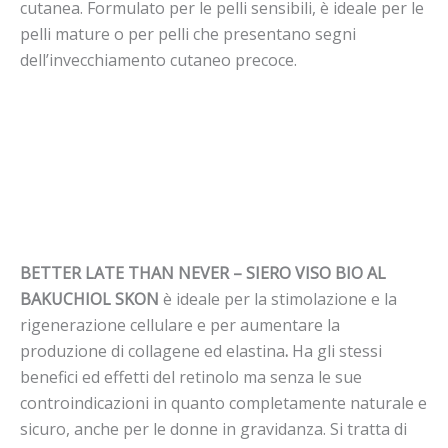
cutanea. Formulato per le pelli sensibili, è ideale per le
pelli mature o per pelli che presentano segni
dell’invecchiamento cutaneo precoce.
BETTER LATE THAN NEVER – SIERO VISO BIO AL
BAKUCHIOL SKON
è ideale per la stimolazione e la
rigenerazione cellulare e per aumentare la
produzione di collagene ed elastina
.
Ha gli stessi
benefici ed effetti del
retinolo
ma senza le sue
controindicazioni in quanto completamente naturale e
sicuro, anche per le donne in gravidanza. Si tratta di