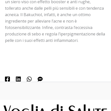
un siero viso con effetto booster e anti rughe,
tollerato anche dalle pelli più sensibili e con tendenza
acneica. Il Bakuchiol, infatti, è anche un ottimo
ingrediente per alleviare l’acne e non è
fotosensibilizzante. Infine, contrasta l’eccessiva
produzione di sebo e regola l’iperpigmentazione della
pelle con i suoi effetti anti infiammatori.