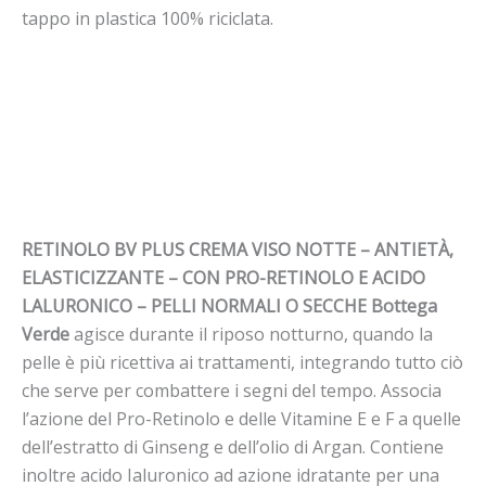
tappo in plastica 100% riciclata.
RETINOLO BV PLUS CREMA VISO NOTTE – ANTIETÀ,
ELASTICIZZANTE – CON PRO-RETINOLO E ACIDO
LALURONICO
– PELLI NORMALI O SECCHE Bottega
Verde
agisce durante il riposo notturno, quando la
pelle è più ricettiva ai trattamenti, integrando tutto ciò
che serve per combattere i segni del tempo. Associa
l’azione del Pro-Retinolo e delle Vitamine E e F a quelle
dell’estratto di Ginseng e dell’olio di Argan. Contiene
inoltre acido Ialuronico ad azione idratante per una