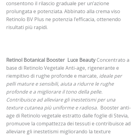
consentono il rilascio graduale per un’azione
prolungata e potenziata. Abbinato alla crema viso
Retinolo BV Plus ne potenzia l’efficacia, ottenendo
risultati più rapidi.
Retinol Botanical Booster Luce Beauty
Concentrato a
base di Retinolo Vegetale Anti-age, rigenerante e
riempitivo di rughe profonde e marcate,
ideale per
pelli mature e sensibili, aiuta a ridurre le rughe
profonde e a migliorare il tono della pelle.
Contribuisce ad alleviare gli inestetismi per una
texture cutanea più uniforme e radiosa.
Booster anti-
age di Retinolo vegetale estratto dalle foglie di Stevia,
promuove la compattezza dei tessuti e contribuisce ad
alleviare gli inestetismi migliorando la texture