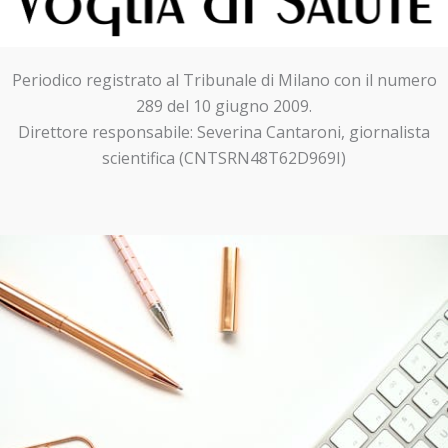
Periodico registrato al Tribunale di Milano con il numero
289 del 10 giugno 2009.
Direttore responsabile: Severina Cantaroni, giornalista
scientifica (CNTSRN48T62D969I)