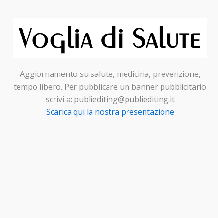
Aggiornamento su salute, medicina, prevenzione,
tempo libero. Per pubblicare un banner pubblicitario
scrivi a: publiediting@publiediting.it
Scarica qui la nostra presentazione