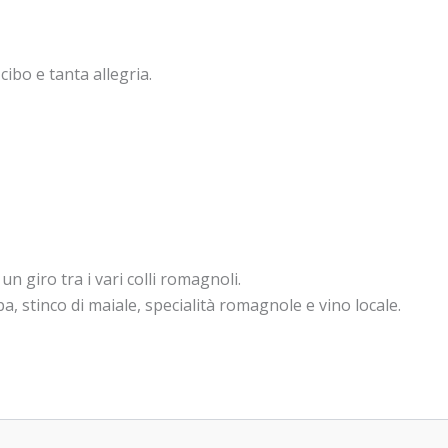
ibo e tanta allegria.
 un giro tra i vari colli romagnoli.
a, stinco di maiale, specialità romagnole e vino locale.