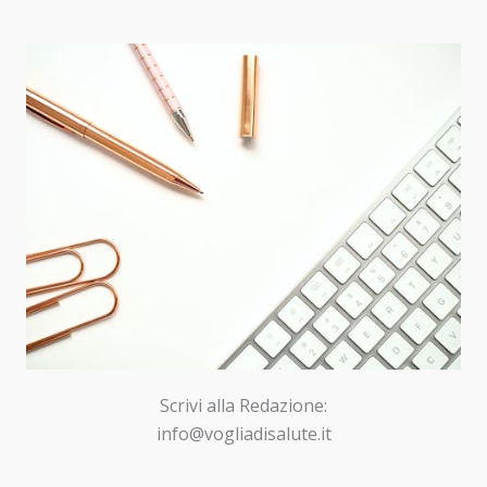
Scrivi alla Redazione:
info@vogliadisalute.it