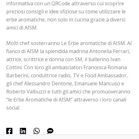
informativa con un QRCode attraverso cui scoprire
preziosi consigli e idee sfiziose su come utilizzare le
erbe aromatiche, non solo in cucina grazie a diversi
amici di AISM.
Molti chef sosterranno Le Erbe aromatiche di AISM. Al
fianco di AISM la splendida madrina Antonella Ferrari,
attrice, scrittrice e donna con SM, il ballerino Ivan
Cottini. Con loro gli ambasciatori Francesca Romana
Barberini, conduttrice radio, TV e Food Ambassador,
gli chef Alessandro Dentone, Emanuele Mancuso e
Roberto Valbuzzi e tutti gli amici che promuoveranno
“le Erbe Aromatiche di AISM” attraverso i loro canali
social.