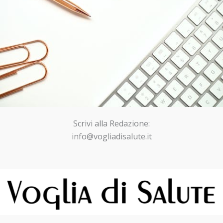
Scrivi alla Redazione:
info@vogliadisalute.it