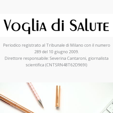
Periodico registrato al Tribunale di Milano con il numero
289 del 10 giugno 2009.
Direttore responsabile: Severina Cantaroni, giornalista
scientifica (CNTSRN48T62D969I)