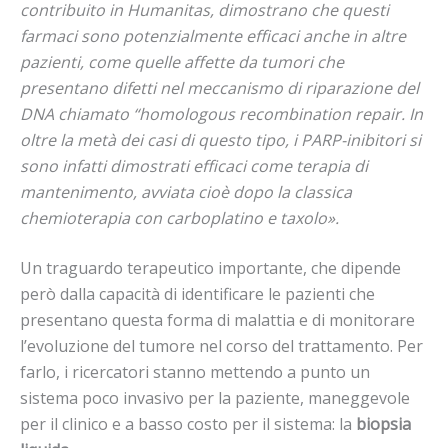
contribuito in Humanitas, dimostrano che questi
farmaci sono potenzialmente efficaci anche in altre
pazienti, come quelle affette da tumori che
presentano difetti nel meccanismo di riparazione del
DNA chiamato “homologous recombination repair. In
oltre la metà dei casi di questo tipo, i PARP-inibitori si
sono infatti dimostrati efficaci come terapia di
mantenimento, avviata cioè dopo la classica
chemioterapia con carboplatino e taxolo».
Un traguardo terapeutico importante, che dipende
però dalla capacità di identificare le pazienti che
presentano questa forma di malattia e di monitorare
l’evoluzione del tumore nel corso del trattamento. Per
farlo, i ricercatori stanno mettendo a punto un
sistema poco invasivo per la paziente, maneggevole
per il clinico e a basso costo per il sistema: la
biopsia