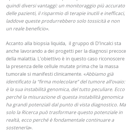
quindi diversi vantaggi: un monitoraggio più accurato
delle pazienti, il risparmio di terapie inutili e inefficaci,
laddove queste produrrebbero solo tossicità e non
un reale beneficio».
Accanto alla biopsia liquida, il gruppo di D’Incalci sta
anche lavorando a dei progetti per la diagnosi precoce
della malattia. L’obiettivo è in questo caso riconoscere
la presenza delle cellule mutate prima che la massa
tumorale si manifesti clinicamente. «
Abbiamo già
identificato la “firma molecolare” del tumore all’ovaio:
è la sua instabilità genomica, del tutto peculiare. Ecco
perché la misurazione di questa instabilità genomica
ha grandi potenziali dal punto di vista diagnostico. Ma
solo la Ricerca può trasformare questo potenziale in
realtà, ecco perché è fondamentale continuare a
sostenerla
».