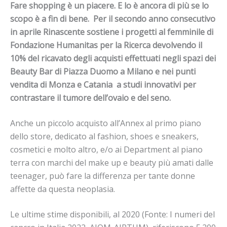
Fare shopping è un piacere. E lo è ancora di più se lo
scopo è a fin di bene. Per il secondo anno consecutivo
in aprile Rinascente sostiene i progetti al femminile di
Fondazione Humanitas per la Ricerca devolvendo il
10% del ricavato degli acquisti effettuati negli spazi dei
Beauty Bar di Piazza Duomo a Milano e nei punti
vendita di Monza e Catania a studi innovativi per
contrastare il tumore dell’ovaio e del seno.
Anche un piccolo acquisto all’Annex al primo piano
dello store, dedicato al fashion, shoes e sneakers,
cosmetici e molto altro, e/o ai Department al piano
terra con marchi del make up e beauty più amati dalle
teenager, può fare la differenza per tante donne
affette da questa neoplasia.
Le ultime stime disponibili, al 2020 (Fonte: I numeri del