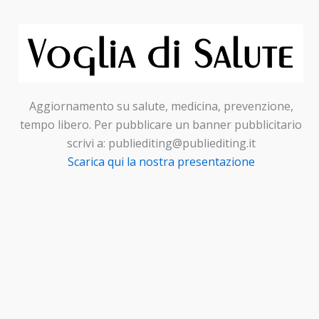
Aggiornamento su salute, medicina, prevenzione,
tempo libero. Per pubblicare un banner pubblicitario
scrivi a: publiediting@publiediting.it
Scarica qui la nostra presentazione