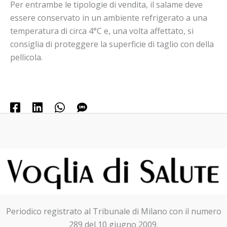
Per entrambe le tipologie di vendita, il salame deve
essere conservato in un ambiente refrigerato a una
temperatura di circa 4°C e, una volta affettato, si
consiglia di proteggere la superficie di taglio con della
pellicola.
Periodico registrato al Tribunale di Milano con il numero
289 del 10 giugno 2009.