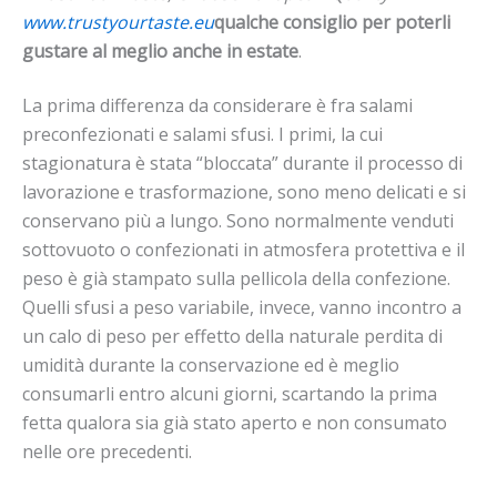
www.trustyourtaste.eu
qualche consiglio per poterli
gustare al meglio anche in estate
.
La prima differenza da considerare è fra salami
preconfezionati e salami sfusi. I primi, la cui
stagionatura è stata “bloccata” durante il processo di
lavorazione e trasformazione, sono meno delicati e si
conservano più a lungo. Sono normalmente venduti
sottovuoto o confezionati in atmosfera protettiva e il
peso è già stampato sulla pellicola della confezione.
Quelli sfusi a peso variabile, invece, vanno incontro a
un calo di peso per effetto della naturale perdita di
umidità durante la conservazione ed è meglio
consumarli entro alcuni giorni, scartando la prima
fetta qualora sia già stato aperto e non consumato
nelle ore precedenti.