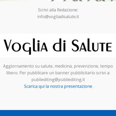
Scrivi alla Redazione:
info@vogliadisalute.it
Aggiornamento su salute, medicina, prevenzione, tempo
libero. Per pubblicare un banner pubblicitario scrivi a:
publiediting@publiediting.it
Scarica qui la nostra presentazione