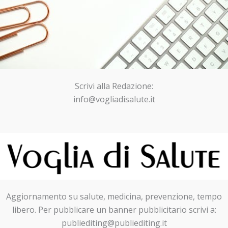
Scrivi alla Redazione:
info@vogliadisalute.it
Aggiornamento su salute, medicina, prevenzione, tempo
libero. Per pubblicare un banner pubblicitario scrivi a:
publiediting@publiediting.it