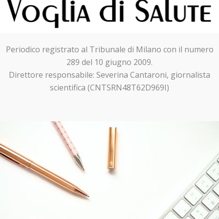
Periodico registrato al Tribunale di Milano con il numero
289 del 10 giugno 2009.
Direttore responsabile: Severina Cantaroni, giornalista
scientifica (CNTSRN48T62D969I)