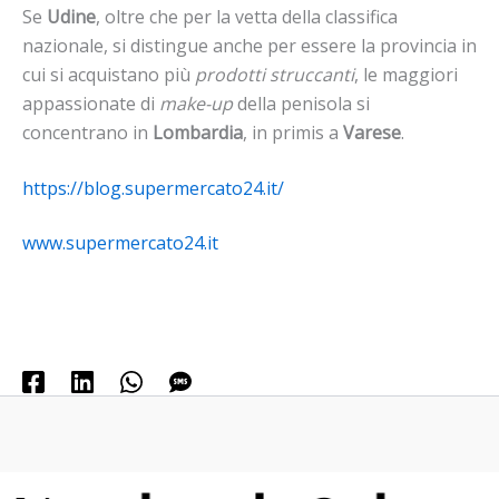
Se
Udine
, oltre che per la vetta della classifica
nazionale, si distingue anche per essere la provincia in
cui si acquistano più
prodotti struccanti
, le maggiori
appassionate di
make-up
della penisola si
concentrano in
Lombardia
, in primis a
Varese
.
https://blog.supermercato24.it/
www.supermercato24.it