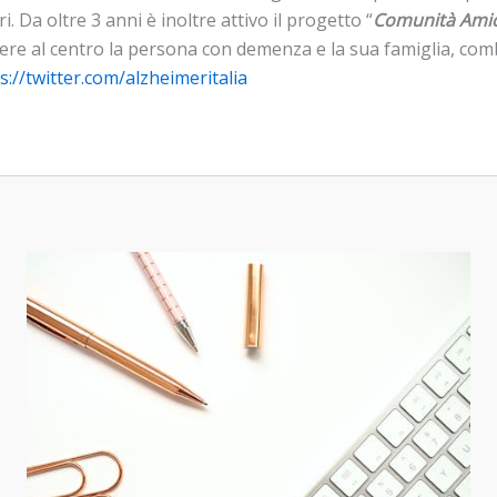
. Da oltre 3 anni è inoltre attivo il progetto “
Comunità Amic
ere al centro la persona con demenza e la sua famiglia, comb
s://twitter.com/alzheimeritalia