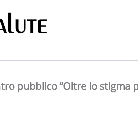
tro pubblico “Oltre lo stigma