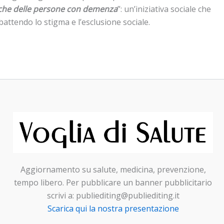
he delle persone con demenza
”: un’iniziativa sociale che
attendo lo stigma e l’esclusione sociale.
Aggiornamento su salute, medicina, prevenzione,
tempo libero. Per pubblicare un banner pubblicitario
scrivi a: publiediting@publiediting.it
Scarica qui la nostra presentazione