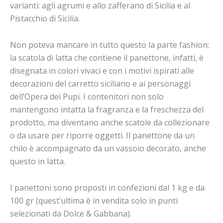
varianti: agli agrumi e allo zafferano di Sicilia e al
Pistacchio di Sicilia.
Non poteva mancare in tutto questo la parte fashion:
la scatola di latta che contiene il panettone, infatti, è
disegnata in colori vivaci e con i motivi ispirati alle
decorazioni del carretto siciliano e ai personaggi
dell’Opera dei Pupi. I contenitori non solo
mantengono intatta la fragranza e la freschezza del
prodotto, ma diventano anche scatole da collezionare
o da usare per riporre oggetti. Il panettone da un
chilo è accompagnato da un vassoio decorato, anche
questo in latta.
I panettoni sono proposti in confezioni dal 1 kg e da
100 gr (quest’ultima è in vendita solo in punti
selezionati da Dolce & Gabbana).