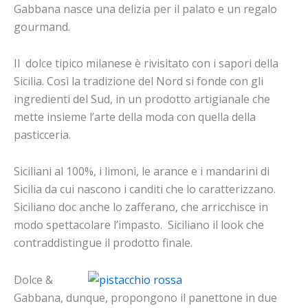
Gabbana nasce una delizia per il palato e un regalo
gourmand.
Il dolce tipico milanese è rivisitato con i sapori della
Sicilia. Così la tradizione del Nord si fonde con gli
ingredienti del Sud, in un prodotto artigianale che
mette insieme l’arte della moda con quella della
pasticceria.
Siciliani al 100%, i limoni, le arance e i mandarini di
Sicilia da cui nascono i canditi che lo caratterizzano.
Siciliano doc anche lo zafferano, che arricchisce in
modo spettacolare l’impasto. Siciliano il look che
contraddistingue il prodotto finale.
Dolce &
Gabbana, dunque, propongono il panettone in due