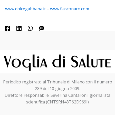
www.dolcegabbana.it
–
www.fiasconaro.com
Periodico registrato al Tribunale di Milano con il numero
289 del 10 giugno 2009.
Direttore responsabile: Severina Cantaroni, giornalista
scientifica (CNTSRN48T62D969I)