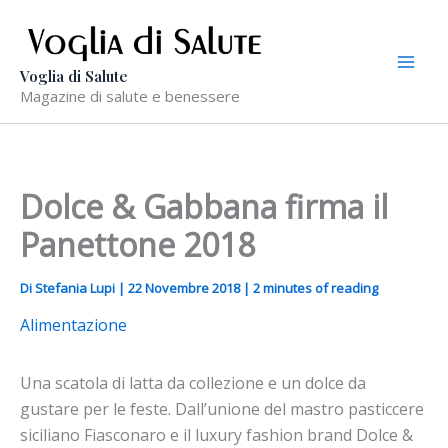
Vai
al
contenuto
Voglia di Salute
Magazine di salute e benessere
Dolce & Gabbana firma il
Panettone 2018
Di
Stefania Lupi
|
22 Novembre 2018
|
2 minutes of reading
Alimentazione
Una scatola di latta da collezione e un dolce da
gustare per le feste. Dall’unione del mastro pasticcere
siciliano Fiasconaro e il luxury fashion brand Dolce &