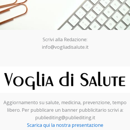
Scrivi alla Redazione:
info@vogliadisalute.it
Aggiornamento su salute, medicina, prevenzione, tempo
libero. Per pubblicare un banner pubblicitario scrivi a:
publiediting@publiediting.it
Scarica qui la nostra presentazione