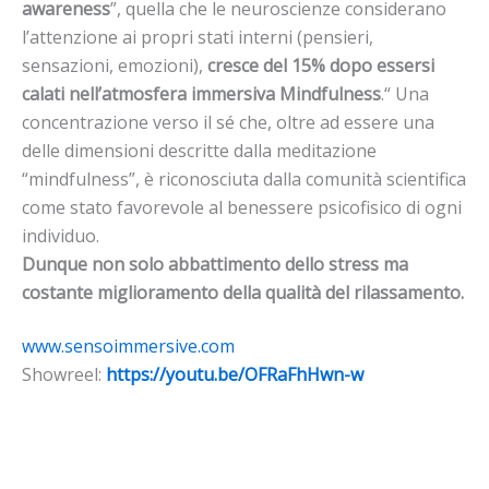
awareness
”, quella che le neuroscienze considerano
l’attenzione ai propri stati interni (pensieri,
sensazioni, emozioni),
cresce del 15% dopo essersi
calati nell’atmosfera immersiva Mindfulness
.“ Una
concentrazione verso il sé che, oltre ad essere una
delle dimensioni descritte dalla meditazione
“mindfulness”, è riconosciuta dalla comunità scientifica
come stato favorevole al benessere psicofisico di ogni
individuo.
Dunque non solo abbattimento dello stress ma
costante miglioramento della qualità del rilassamento.
www.sensoimmersive.com
Showreel:
https://youtu.be/OFRaFhHwn-w