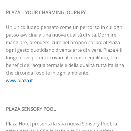
PLAZA – YOUR CHARMING JOURNEY
Un unico luogo pensato come un percorso in cui ogni
passo avvicina a una nuova qualità di vita. Dormire,
mangiare, prendersi cura del proprio corpo: al Plaza
ogni gesto quotidiano diventa arte di vivere. Plaza è il
luogo dove poter ritrovare il proprio equilibrio, tra i
benefici dell’acqua termale e della qualità tutta italiana
che circonda l’ospite in ogni ambiente.
www.plaza.it
PLAZA SENSORY POOL
Plaza Hotel presenta la sua nuova Sensory Pool, la