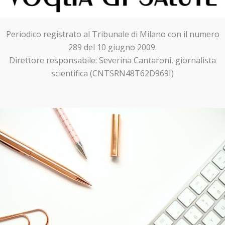
Periodico registrato al Tribunale di Milano con il numero
289 del 10 giugno 2009.
Direttore responsabile: Severina Cantaroni, giornalista
scientifica (CNTSRN48T62D969I)