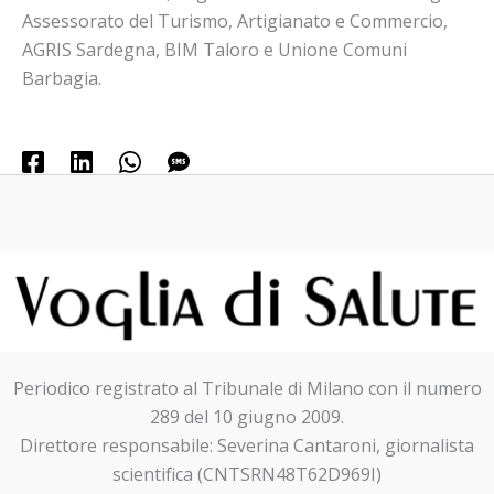
Assessorato del Turismo, Artigianato e Commercio,
AGRIS Sardegna, BIM Taloro e Unione Comuni
Barbagia.
Periodico registrato al Tribunale di Milano con il numero
289 del 10 giugno 2009.
Direttore responsabile: Severina Cantaroni, giornalista
scientifica (CNTSRN48T62D969I)