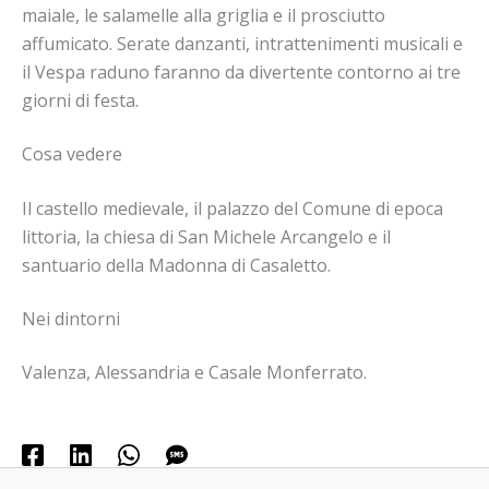
maiale, le salamelle alla griglia e il prosciutto
affumicato. Serate danzanti, intrattenimenti musicali e
il Vespa raduno faranno da divertente contorno ai tre
giorni di festa.
Cosa vedere
Il castello medievale, il palazzo del Comune di epoca
littoria, la chiesa di San Michele Arcangelo e il
santuario della Madonna di Casaletto.
Nei dintorni
Valenza, Alessandria e Casale Monferrato.