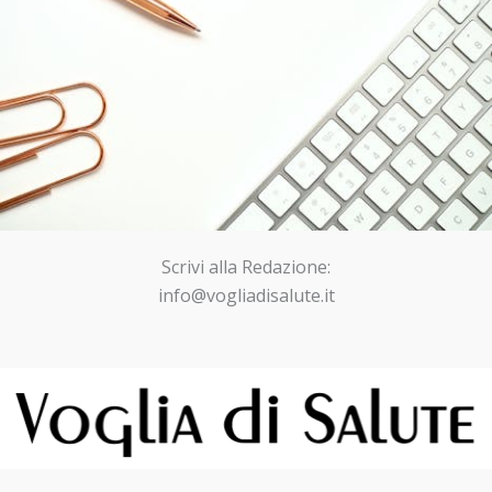
Scrivi alla Redazione:
info@vogliadisalute.it