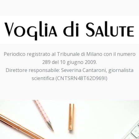
Periodico registrato al Tribunale di Milano con il numero
289 del 10 giugno 2009.
Direttore responsabile: Severina Cantaroni, giornalista
scientifica (CNTSRN48T62D969I)