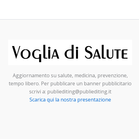
Aggiornamento su salute, medicina, prevenzione,
tempo libero. Per pubblicare un banner pubblicitario
scrivi a: publiediting@publiediting.it
Scarica qui la nostra presentazione