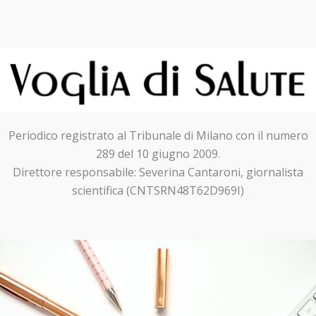
Periodico registrato al Tribunale di Milano con il numero
289 del 10 giugno 2009.
Direttore responsabile: Severina Cantaroni, giornalista
scientifica (CNTSRN48T62D969I)