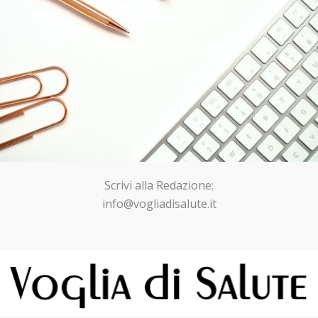
Scrivi alla Redazione:
info@vogliadisalute.it