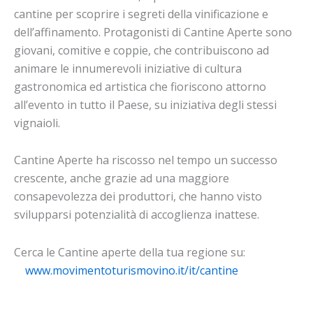
cantine per scoprire i segreti della vinificazione e
dell’affinamento. Protagonisti di Cantine Aperte sono
giovani, comitive e coppie, che contribuiscono ad
animare le innumerevoli iniziative di cultura
gastronomica ed artistica che fioriscono attorno
all’evento in tutto il Paese, su iniziativa degli stessi
vignaioli.
Cantine Aperte ha riscosso nel tempo un successo
crescente, anche grazie ad una maggiore
consapevolezza dei produttori, che hanno visto
svilupparsi potenzialità di accoglienza inattese.
Cerca le Cantine aperte della tua regione su:
www.movimentoturismovino.it/it/cantine