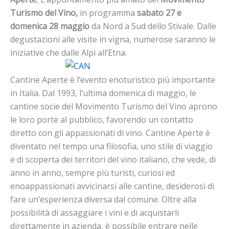
Turismo del Vino,
in programma
sabato 27 e
domenica 28 maggio
da Nord a Sud dello Stivale. Dalle
degustazioni alle visite in vigna, numerose saranno le
iniziative che dalle Alpi all’Etna.
Cantine Aperte è l’evento enoturistico più importante
in Italia. Dal 1993, l’ultima domenica di maggio, le
cantine socie del Movimento Turismo del Vino aprono
le loro porte al pubblico, favorendo un contatto
diretto con gli appassionati di vino. Cantine Aperte è
diventato nel tempo una filosofia, uno stile di viaggio
e di scoperta dei territori del vino italiano, che vede, di
anno in anno, sempre più turisti, curiosi ed
enoappassionati avvicinarsi alle cantine, desiderosi di
fare un’esperienza diversa dal comune. Oltre alla
possibilità di assaggiare i vini e di acquistarli
direttamente in azienda, è possibile entrare nelle