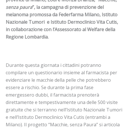
senza paura
”, la campagna di prevenzione del
melanoma promossa da Federfarma Milano, Istituto
Nazionale Tumori e Istituto Dermoclinico Vita Cutis,
in collaborazione con l’Assessorato al Welfare della
Regione Lombardia.
Durante questa giornata i cittadini potranno
compilare un questionario insieme al farmacista per
evidenziare le macchie della pelle che potrebbero
essere a rischio. Se durante la prima fase
emergessero dubbi, il farmacista prenoterà
direttamente e tempestivamente una delle 500 visite
gratuite che si terranno nell’Istituto Nazionale Tumori
e nell’Istituto Dermoclinico Vita Cutis (entrambi a
Milano). Il progetto “Macchie, senza Paura” si articola