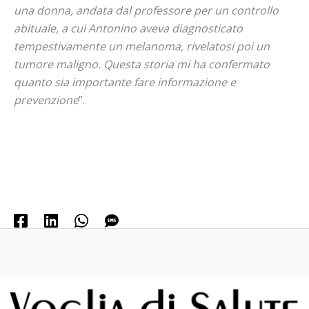
una donna, andata dal professore per un controllo
abituale, a cui Antonino aveva diagnosticato
tempestivamente un melanoma, rivelatosi poi un
tumore maligno. Questa storia mi ha confermato
quanto sia importante fare informazione e
prevenzione
”.