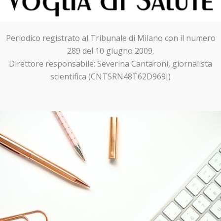
Periodico registrato al Tribunale di Milano con il numero
289 del 10 giugno 2009.
Direttore responsabile: Severina Cantaroni, giornalista
scientifica (CNTSRN48T62D969I)