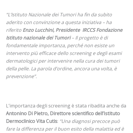
“L’Istituto Nazionale dei Tumori ha fin da subito
aderito con convinzione a questa iniziativa – ha
riferito
Enzo Lucchini, Presidente IRCCS Fondazione
Istituto nazionale dei Tumori
– Il progetto è di
fondamentale importanza, perché non esiste un
intervento più efficace dello screening e degli esami
dermatologici per intervenire nella cura dei tumori
della pelle. La parola d’ordine, ancora una volta, è
prevenzione”.
L’importanza degli screening è stata ribadita anche da
Antonino Di Pietro, Direttore scientifico dell’Istituto
Dermoclinico Vita Cutis
:
“Una diagnosi precoce può
fare la differenza per il buon esito della malattia ed è