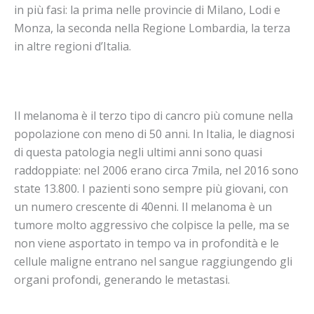
in più fasi: la prima nelle provincie di Milano, Lodi e
Monza, la seconda nella Regione Lombardia, la terza
in altre regioni d’Italia.
Il melanoma è il terzo tipo di cancro più comune nella
popolazione con meno di 50 anni. In Italia, le diagnosi
di questa patologia negli ultimi anni sono quasi
raddoppiate: nel 2006 erano circa 7mila, nel 2016 sono
state 13.800. I pazienti sono sempre più giovani, con
un numero crescente di 40enni. Il melanoma è un
tumore molto aggressivo che colpisce la pelle, ma se
non viene asportato in tempo va in profondità e le
cellule maligne entrano nel sangue raggiungendo gli
organi profondi, generando le metastasi.