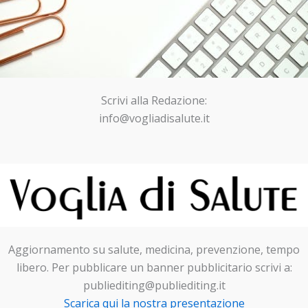
Scrivi alla Redazione:
info@vogliadisalute.it
Aggiornamento su salute, medicina, prevenzione, tempo
libero. Per pubblicare un banner pubblicitario scrivi a:
publiediting@publiediting.it
Scarica qui la nostra presentazione