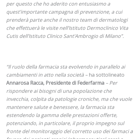
per questo che ho aderito con entusiasmo a
quest’importante campagna di prevenzione, a cui
prenderà parte anche il nostro team di dermatologi
che effettuerà le visite nell’Istituto Dermoclinico Vita
Cutis dell’Istituto Clinico Sant’Ambrogio di Milano”.
“Il ruolo della farmacia sta evolvendo in parallelo ai
cambiamenti in atto nella società –
ha sottolineato
Annarosa Racca, Presidente di Federfarma
– Per
rispondere ai bisogni di una popolazione che
invecchia, colpita da patologie croniche, ma che vuole
mantenere salute e benessere, la farmacia sta
estendendo la gamma delle prestazioni offerte,
potenziando, in particolare, il proprio impegno sul
fronte del monitoraggio del corretto uso dei farmaci a