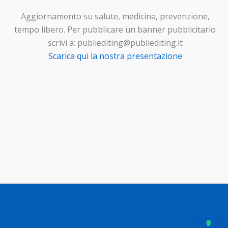
Aggiornamento su salute, medicina, prevenzione,
tempo libero. Per pubblicare un banner pubblicitario
scrivi a: publiediting@publiediting.it
Scarica qui la nostra presentazione