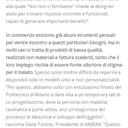
alla quale “Noi non ci fermiamo” chiede ai designer
aiuto per trovare risposte concrete e funzionali,
capaci di generare importanti benefici”.
In commercio esistono già alcuni strumenti pensati
per venire incontro a questi particolari bisogni, ma in
molti casi si tratta di prodotti di bassa qualità,
realizzati con materiali e fattura scadenti, tanto che il
loro impiego rischia di essere fonte ulteriore di stigma
per il malato.
Spesso sono inoltre difficili da reperire e
disponibili solo in modelli unici e non personalizzabili.
“Per questo, abbiamo colto con entusiasmo l’invito del
Politecnico di Milano a dare vita a un temporary lab di
co-progettazione, dove la persona con malattia
reumatica è parte attiva, anzi protagonista del
processo di ideazione e sviluppo dell’oggetto”,
racconta Silvia Tonolo, Presidente di ANMAR. “Questo