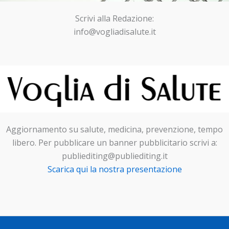
Scrivi alla Redazione:
info@vogliadisalute.it
Aggiornamento su salute, medicina, prevenzione, tempo
libero. Per pubblicare un banner pubblicitario scrivi a:
publiediting@publiediting.it
Scarica qui la nostra presentazione