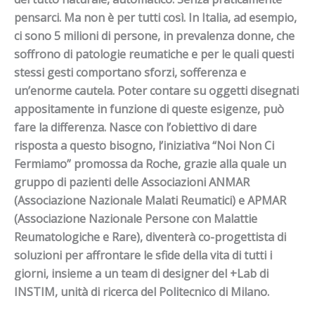
pensarci. Ma non è per tutti così. In Italia, ad esempio,
ci sono 5 milioni di persone, in prevalenza donne, che
soffrono di patologie reumatiche e per le quali questi
stessi gesti comportano sforzi, sofferenza e
un’enorme cautela. Poter contare su oggetti disegnati
appositamente in funzione di queste esigenze, può
fare la differenza. Nasce con l’obiettivo di dare
risposta a questo bisogno, l’iniziativa “Noi Non Ci
Fermiamo” promossa da Roche, grazie alla quale un
gruppo di pazienti delle Associazioni ANMAR
(Associazione Nazionale Malati Reumatici) e APMAR
(Associazione Nazionale Persone con Malattie
Reumatologiche e Rare),
diventerà co-progettista di
soluzioni per affrontare le sfide della vita di tutti i
giorni, insieme a un team di designer del +Lab di
INSTIM, unità di ricerca del
Politecnico di Milano.