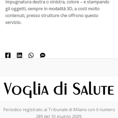
impugnatura destra o sinistra, colore – e stampando
gli oggetti, sempre in modalità 3D, a costi molto
contenuti, presso strutture che offrono questo
servizio.
Periodico registrato al Tribunale di Milano con il numero
289 del 10 giugno 2009.