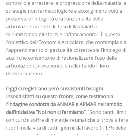
controllo e arrestare la progressione della malattia, e
strategie non farmacologiche e accorgimenti volti a
preservare l’integrità e la funzionalità delle
articolazioni in tutte le fasi della malattia,
minimizzando gli sforzi e l’affaticamento”. È questo
l’obiettivo dell’Economia Articolare, che contempla sia
l’apprendimento di gestualità corrette sia l’impiego di
ausili che consentono di razionalizzare l’uso delle
articolazioni, prevenendo e rallentando il loro
deterioramento.
Oggi si registrano però sussistenti bisogni
insoddisfatti su questo fronte, come testimonia
l’indagine condotta da ANMAR e APMAR nell’ambito
dell’iniziativa “Noi non ci fermiamo”.
“Sono tanti i limiti
con cui chi soffre di malattie reumatiche si trova a fare
i conti nella vita di tutti i giorni: dal lavoro (il 17% delle