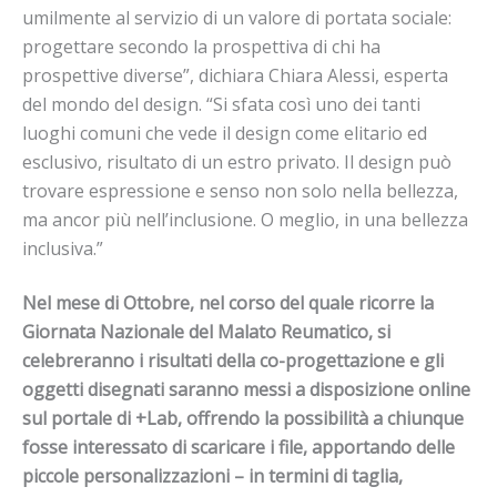
umilmente al servizio di un valore di portata sociale:
progettare secondo la prospettiva di chi ha
prospettive diverse”, dichiara Chiara Alessi, esperta
del mondo del design. “Si sfata così uno dei tanti
luoghi comuni che vede il design come elitario ed
esclusivo, risultato di un estro privato. Il design può
trovare espressione e senso non solo nella bellezza,
ma ancor più nell’inclusione. O meglio, in una bellezza
inclusiva.”
Nel mese di Ottobre, nel corso del quale ricorre la
Giornata Nazionale del Malato Reumatico, si
celebreranno i risultati della co-progettazione e gli
oggetti disegnati saranno messi a disposizione online
sul portale di +Lab, offrendo la possibilità a chiunque
fosse interessato di scaricare i file, apportando delle
piccole personalizzazioni – in termini di taglia,