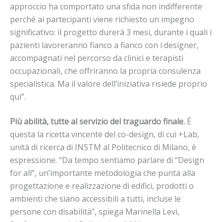
approccio ha comportato una sfida non indifferente
perché ai partecipanti viene richiesto un impegno
significativo: il progetto durerà 3 mesi, durante i quali i
pazienti lavoreranno fianco a fianco con i designer,
accompagnati nel percorso da clinici e terapisti
occupazionali, che offriranno la propria consulenza
specialistica. Ma il valore dell’iniziativa risiede proprio
qui”.
Più abilità, tutte al servizio del traguardo finale.
È
questa la ricetta vincente del co-design, di cui +Lab,
unità di ricerca di INSTM al Politecnico di Milano, è
espressione. “Da tempo sentiamo parlare di “Design
for all”, un’importante metodologia che punta alla
progettazione e realizzazione di edifici, prodotti o
ambienti che siano accessibili a tutti, incluse le
persone con disabilità”, spiega Marinella Levi,