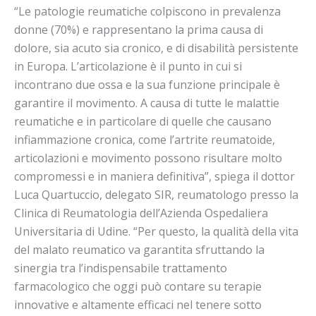
“Le patologie reumatiche colpiscono in prevalenza
donne (70%) e rappresentano la prima causa di
dolore, sia acuto sia cronico, e di disabilità persistente
in Europa. L’articolazione è il punto in cui si
incontrano due ossa e la sua funzione principale è
garantire il movimento. A causa di tutte le malattie
reumatiche e in particolare di quelle che causano
infiammazione cronica, come l’artrite reumatoide,
articolazioni e movimento possono risultare molto
compromessi e in maniera definitiva”, spiega il dottor
Luca Quartuccio, delegato SIR, reumatologo presso la
Clinica di Reumatologia dell’Azienda Ospedaliera
Universitaria di Udine. “Per questo, la qualità della vita
del malato reumatico va garantita sfruttando la
sinergia tra l’indispensabile trattamento
farmacologico che oggi può contare su terapie
innovative e altamente efficaci nel tenere sotto