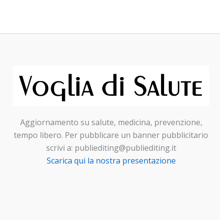
Aggiornamento su salute, medicina, prevenzione,
tempo libero. Per pubblicare un banner pubblicitario
scrivi a: publiediting@publiediting.it
Scarica qui la nostra presentazione