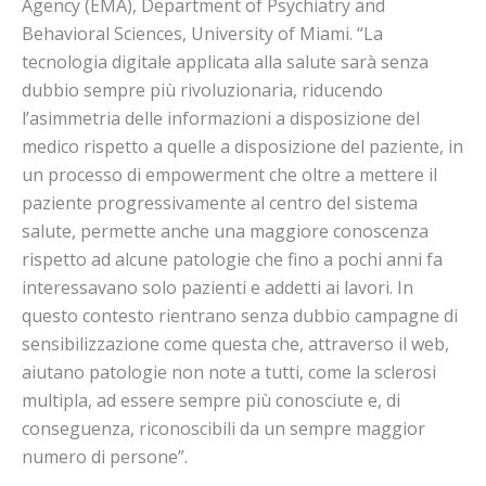
Agency (EMA), Department of Psychiatry and
Behavioral Sciences, University of Miami. “La
tecnologia digitale applicata alla salute sarà senza
dubbio sempre più rivoluzionaria, riducendo
l’asimmetria delle informazioni a disposizione del
medico rispetto a quelle a disposizione del paziente, in
un processo di empowerment che oltre a mettere il
paziente progressivamente al centro del sistema
salute, permette anche una maggiore conoscenza
rispetto ad alcune patologie che fino a pochi anni fa
interessavano solo pazienti e addetti ai lavori. In
questo contesto rientrano senza dubbio campagne di
sensibilizzazione come questa che, attraverso il web,
aiutano patologie non note a tutti, come la sclerosi
multipla, ad essere sempre più conosciute e, di
conseguenza, riconoscibili da un sempre maggior
numero di persone”.