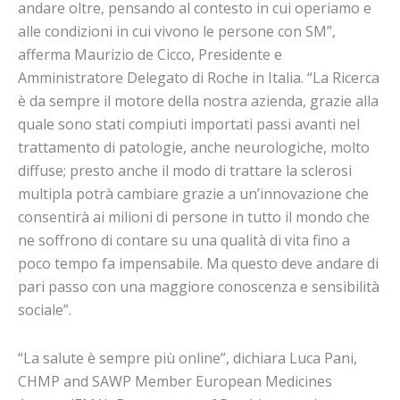
andare oltre, pensando al contesto in cui operiamo e
alle condizioni in cui vivono le persone con SM”,
afferma Maurizio de Cicco, Presidente e
Amministratore Delegato di Roche in Italia. “La Ricerca
è da sempre il motore della nostra azienda, grazie alla
quale sono stati compiuti importati passi avanti nel
trattamento di patologie, anche neurologiche, molto
diffuse; presto anche il modo di trattare la sclerosi
multipla potrà cambiare grazie a un’innovazione che
consentirà ai milioni di persone in tutto il mondo che
ne soffrono di contare su una qualità di vita fino a
poco tempo fa impensabile. Ma questo deve andare di
pari passo con una maggiore conoscenza e sensibilità
sociale”.
“La salute è sempre più online”, dichiara Luca Pani,
CHMP and SAWP Member European Medicines