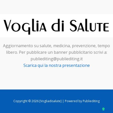
Aggiornamento su salute, medicina, prevenzione, tempo
libero. Per pubblicare un banner pubblicitario scrivi a:
publiediting@publiediting.it
Scarica qui la nostra presentazione
Copyright © 2026 [Vogliadisalute] | Powered by Publiediting