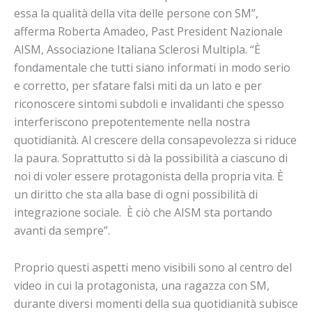
essa la qualità della vita delle persone con SM”,
afferma Roberta Amadeo, Past President Nazionale
AISM, Associazione Italiana Sclerosi Multipla. “È
fondamentale che tutti siano informati in modo serio
e corretto, per sfatare falsi miti da un lato e per
riconoscere sintomi subdoli e invalidanti che spesso
interferiscono prepotentemente nella nostra
quotidianità. Al crescere della consapevolezza si riduce
la paura. Soprattutto si dà la possibilità a ciascuno di
noi di voler essere protagonista della propria vita. È
un diritto che sta alla base di ogni possibilità di
integrazione sociale. È ciò che AISM sta portando
avanti da sempre”.
Proprio questi aspetti meno visibili sono al centro del
video in cui la protagonista, una ragazza con SM,
durante diversi momenti della sua quotidianità subisce