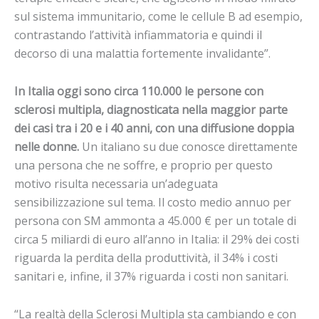
sul sistema immunitario, come le cellule B ad esempio,
contrastando l’attività infiammatoria e quindi il
decorso di una malattia fortemente invalidante”.
In Italia oggi sono circa 110.000 le persone con
sclerosi multipla, diagnosticata nella maggior parte
dei casi tra i 20 e i 40 anni, con una diffusione doppia
nelle donne.
Un italiano su due conosce direttamente
una persona che ne soffre, e proprio per questo
motivo risulta necessaria un’adeguata
sensibilizzazione sul tema. Il costo medio annuo per
persona con SM ammonta a 45.000 € per un totale di
circa 5 miliardi di euro all’anno in Italia: il 29% dei costi
riguarda la perdita della produttività, il 34% i costi
sanitari e, infine, il 37% riguarda i costi non sanitari.
“La realtà della Sclerosi Multipla sta cambiando e con