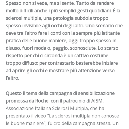
Spesso non si vede, ma si sente. Tanto da rendere
molto difficili anche i più semplici gesti quotidiani. È la
sclerosi multipla, una patologia subdola troppo
spesso invisibile agli occhi degli altri. Uno scenario che
deve tra l’altro fare i conti con la sempre più latitante
pratica delle buone maniere, oggi troppo spesso in
disuso, fuori moda o, peggio, sconosciute. Lo scarso
rispetto per chi ci circonda è un cattivo costume
troppo diffuso: per contrastarlo basterebbe iniziare
ad aprire gli occhi e mostrare più attenzione verso
l’altro.
Questo il tema della campagna di sensibilizzazione
promossa da Roche, con il patrocinio di AISM,
Associazione Italiana Sclerosi Multipla, che ha
presentato il video “La sclerosi multipla non conosce
le buone maniere”, fulcro della campagna stessa. Un