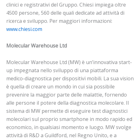
clinici e registrativi del Gruppo. Chiesi impiega oltre
4500 persone, 560 delle quali dedicate ad attività di
ricerca e sviluppo. Per maggiori informazioni:
www.chiesi.com
Molecular Warehouse Ltd
Molecular Warehouse Ltd (MW) è un’innovativa start-
up impegnata nello sviluppo di una piattaforma
medico-diagnostica per dispositivi mobili. La sua vision
è quella di creare un mondo in cui sia possibile
prevenire la maggior parte delle malattie, fornendo
alle persone il potere della diagnostica molecolare. Il
sistema di MW permette di eseguire test diagnostici
molecolari sul proprio smartphone in modo rapido ed
economico, in qualsiasi momento e luogo. MW svolge
attività di R&D a Guildford, nel Regno Unito, e a