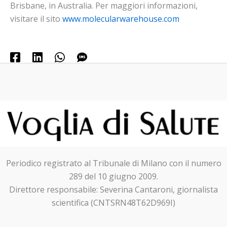
Brisbane, in Australia. Per maggiori informazioni,
visitare il sito
www.molecularwarehouse.com
Periodico registrato al Tribunale di Milano con il numero
289 del 10 giugno 2009.
Direttore responsabile: Severina Cantaroni, giornalista
scientifica (CNTSRN48T62D969I)