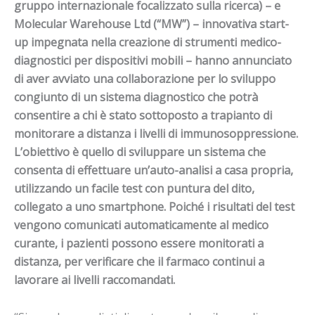
gruppo internazionale focalizzato sulla ricerca) – e
Molecular Warehouse Ltd (“MW”) – innovativa start-
up impegnata nella creazione di strumenti medico-
diagnostici per dispositivi mobili – hanno annunciato
di aver avviato una collaborazione per lo sviluppo
congiunto di un sistema diagnostico che potrà
consentire a chi è stato sottoposto a trapianto di
monitorare a distanza i livelli di immunosoppressione.
L’obiettivo è quello di sviluppare un sistema che
consenta di effettuare un’auto-analisi a casa propria,
utilizzando un facile test con puntura del dito,
collegato a uno smartphone. Poiché i risultati del test
vengono comunicati automaticamente al medico
curante, i pazienti possono essere monitorati a
distanza, per verificare che il farmaco continui a
lavorare ai livelli raccomandati.