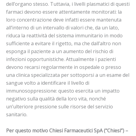
dell’organo stesso. Tuttavia, i livelli plasmatici di questi
farmaci devono essere attentamente monitorati: la
loro concentrazione deve infatti essere mantenuta
all’interno di un intervallo di valori che, da un lato,
riduca la reattività del sistema immunitario in modo
sufficiente a evitare il rigetto, ma che dall’altro non
esponga il paziente a un aumento del rischio di
infezioni opportunistiche. Attualmente i pazienti
devono recarsi regolarmente in ospedale o presso
una clinica specializzata per sottoporsi a un esame del
sangue volto a identificare il livello di
immunosoppressione: questo esercita un impatto
negativo sulla qualità della loro vita, nonché
un’ulteriore pressione sulle risorse del servizio
sanitario.
Per questo motivo Chiesi Farmaceutici SpA (“Chiesi”) –