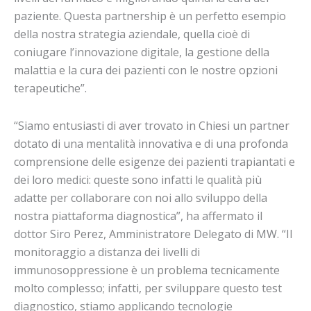
paziente. Questa partnership è un perfetto esempio
della nostra strategia aziendale, quella cioè di
coniugare l’innovazione digitale, la gestione della
malattia e la cura dei pazienti con le nostre opzioni
terapeutiche”.
“Siamo entusiasti di aver trovato in Chiesi un partner
dotato di una mentalità innovativa e di una profonda
comprensione delle esigenze dei pazienti trapiantati e
dei loro medici: queste sono infatti le qualità più
adatte per collaborare con noi allo sviluppo della
nostra piattaforma diagnostica”, ha affermato il
dottor Siro Perez, Amministratore Delegato di MW. “Il
monitoraggio a distanza dei livelli di
immunosoppressione è un problema tecnicamente
molto complesso; infatti, per sviluppare questo test
diagnostico, stiamo applicando tecnologie