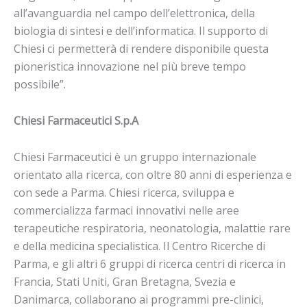
all’avanguardia nel campo dell’elettronica, della
biologia di sintesi e dell’informatica. Il supporto di
Chiesi ci permetterà di rendere disponibile questa
pioneristica innovazione nel più breve tempo
possibile”.
Chiesi Farmaceutici S.p.A
Chiesi Farmaceutici è un gruppo internazionale
orientato alla ricerca, con oltre 80 anni di esperienza e
con sede a Parma. Chiesi ricerca, sviluppa e
commercializza farmaci innovativi nelle aree
terapeutiche respiratoria, neonatologia, malattie rare
e della medicina specialistica. Il Centro Ricerche di
Parma, e gli altri 6 gruppi di ricerca centri di ricerca in
Francia, Stati Uniti, Gran Bretagna, Svezia e
Danimarca, collaborano ai programmi pre-clinici,