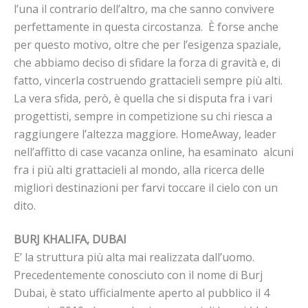
l’una il contrario dell’altro, ma che sanno convivere
perfettamente in questa circostanza. È forse anche
per questo motivo, oltre che per l’esigenza spaziale,
che abbiamo deciso di sfidare la forza di gravità e, di
fatto, vincerla costruendo grattacieli sempre più alti.
La vera sfida, però, è quella che si disputa fra i vari
progettisti, sempre in competizione su chi riesca a
raggiungere l’altezza maggiore. HomeAway, leader
nell’affitto di case vacanza online, ha esaminato alcuni
fra i più alti grattacieli al mondo, alla ricerca delle
migliori destinazioni per farvi toccare il cielo con un
dito.
BURJ KHALIFA, DUBAI
E’ la struttura più alta mai realizzata dall’uomo.
Precedentemente conosciuto con il nome di Burj
Dubai, è stato ufficialmente aperto al pubblico il 4