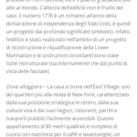
alto al mondo. L’altezza dell’edificio non è frutto del
caso: il numero 1776 è un richiamo all’anno della
dichiarazione di indipendenza degli Stati Uniti, è quindi
un progetto dal profondo significato simbolico. Infatti,
l’edificio è stato realizzato nell’ambito di un progetto
di ricostruzione e riqualificazione della Lower
Manhattan e le costruzioni circostanti sono state
tutte ristrutturate (sia internamente che dal punto di
vista delle facciate).
Dove alloggiare
– La casa si trova nell’East Village: uno
dei quartieri più alla moda di New York, caratterizzato
dalla sua posizione strategica in centro, dalla sua
cultura viva e dai suoi negozi, ristoranti, parchi e
trasporti pubblici facilmente accessibili. Questo
appartamento di 80 metri quadrati è completo di
cucina con macchina per il caffè e lavastoviglie, un