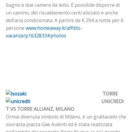
bagno e due camere da letto. È possibile disporre di
un camino, del riscaldamento centralizzato e anche
dell’aria condizionata. A partire da € 294 a notte per 6
persone
www.homeaway.it/affitto-
vacanze/p1632833#photos
TORRE
UNICREDI
T VS TORRE ALLIANZ, MILANO
Ormai divenuta simbolo di Milano, è un grattacielo che
sovrasta piazza Gae Aulenti ed è stata realizzata