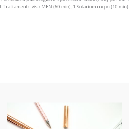
 1 Trattamento viso MEN (60 min), 1 Solarium corpo (10 min). I