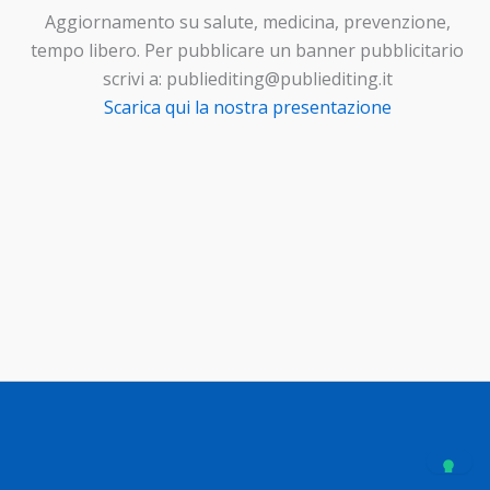
Aggiornamento su salute, medicina, prevenzione,
tempo libero. Per pubblicare un banner pubblicitario
scrivi a: publiediting@publiediting.it
Scarica qui la nostra presentazione