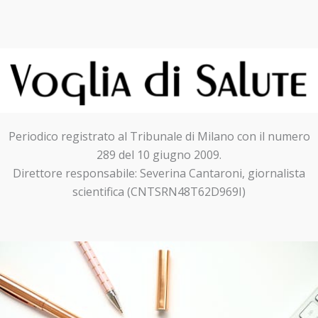
Periodico registrato al Tribunale di Milano con il numero
289 del 10 giugno 2009.
Direttore responsabile: Severina Cantaroni, giornalista
scientifica (CNTSRN48T62D969I)