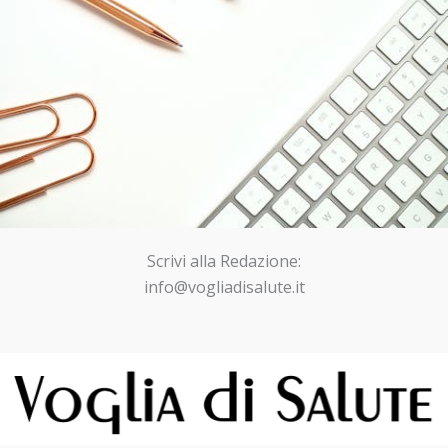
Scrivi alla Redazione:
info@vogliadisalute.it