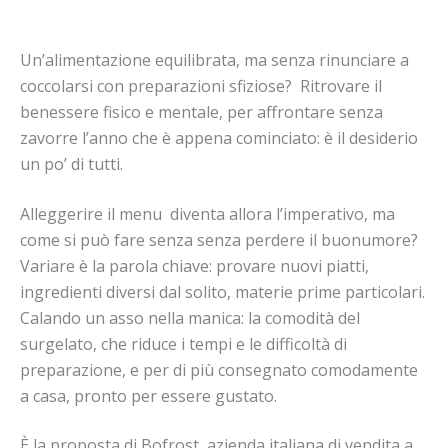
Un’alimentazione equilibrata, ma senza rinunciare a
coccolarsi con preparazioni sfiziose? Ritrovare il
benessere fisico e mentale, per affrontare senza
zavorre l’anno che è appena cominciato: è il desiderio
un po’ di tutti.
Alleggerire il menu diventa allora l’imperativo, ma
come si può fare senza senza perdere il buonumore?
Variare è la parola chiave: provare nuovi piatti,
ingredienti diversi dal solito, materie prime particolari.
Calando un asso nella manica: la comodità del
surgelato, che riduce i tempi e le difficoltà di
preparazione, e per di più consegnato comodamente
a casa, pronto per essere gustato.
È la proposta di Bofrost, azienda italiana di vendita a