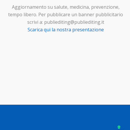
Aggiornamento su salute, medicina, prevenzione,
tempo libero. Per pubblicare un banner pubblicitario
scrivi a: publiediting@publiediting.it
Scarica qui la nostra presentazione