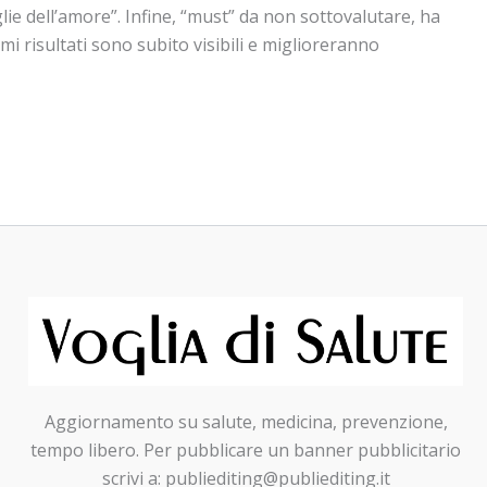
lie dell’amore”. Infine, “must” da non sottovalutare, ha
i risultati sono subito visibili e miglioreranno
Aggiornamento su salute, medicina, prevenzione,
tempo libero. Per pubblicare un banner pubblicitario
scrivi a: publiediting@publiediting.it