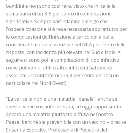
bambini e non sono così rare, visto che in Italia la
stima parla di un 3-5 per cento di complicazioni
significative. Sempre dall’indagine emerge che
l’ospedalizzazione si è resa necessaria soprattutto per
le complicazioni dell’infezione a carico della pelle,
considerate motivo essenziale nel 61,4 per cento delle
risposte, con incidenza più elevata nel Sud e Isole. A
seguire ci sono poi le complicazioni di tipo infettivo,
come polmoniti, otiti o altre infezioni batteriche
associate, riscontrate nel 35,8 per cento dei casi (in
particolare nel Nord Ovest).
“La varicella non è una malattia “banale”, anche se
spesso viene così interpretata, ed oggi rappresenta
ancora una malattia piuttosto diffusa nel nostro
Paese, benché sia prevenibile con un vaccino – precisa
Susanna Esposito, Professore di Pediatria del