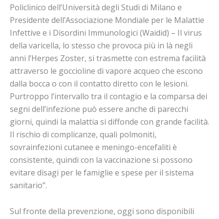
Policlinico dell’Università degli Studi di Milano e
Presidente dell’Associazione Mondiale per le Malattie
Infettive e i Disordini Immunologici (Waidid) – Il virus
della varicella, lo stesso che provoca più in là negli
anni l’Herpes Zoster, si trasmette con estrema facilità
attraverso le goccioline di vapore acqueo che escono
dalla bocca o con il contatto diretto con le lesioni.
Purtroppo l’intervallo tra il contagio e la comparsa dei
segni dell’infezione può essere anche di parecchi
giorni, quindi la malattia si diffonde con grande facilità.
Il rischio di complicanze, quali polmoniti,
sovrainfezioni cutanee e meningo-encefaliti è
consistente, quindi con la vaccinazione si possono
evitare disagi per le famiglie e spese per il sistema
sanitario”.
Sul fronte della prevenzione, oggi sono disponibili