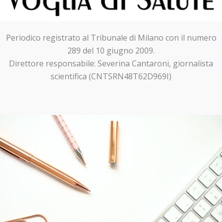
Periodico registrato al Tribunale di Milano con il numero
289 del 10 giugno 2009.
Direttore responsabile: Severina Cantaroni, giornalista
scientifica (CNTSRN48T62D969I)