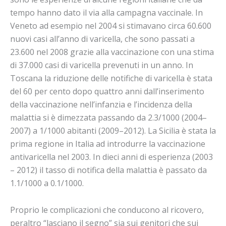
tempo hanno dato il via alla campagna vaccinale. In
Veneto ad esempio nel 2004 si stimavano circa 60.600
nuovi casi all’anno di varicella, che sono passati a
23.600 nel 2008 grazie alla vaccinazione con una stima
di 37.000 casi di varicella prevenuti in un anno. In
Toscana la riduzione delle notifiche di varicella è stata
del 60 per cento dopo quattro anni dall’inserimento
della vaccinazione nell’infanzia e l’incidenza della
malattia si è dimezzata passando da 2.3/1000 (2004–
2007) a 1/1000 abitanti (2009–2012). La Sicilia è stata la
prima regione in Italia ad introdurre la vaccinazione
antivaricella nel 2003. In dieci anni di esperienza (2003
– 2012) il tasso di notifica della malattia è passato da
1.1/1000 a 0.1/1000.
Proprio le complicazioni che conducono al ricovero,
peraltro “lasciano il segno” sia sui genitori che sui