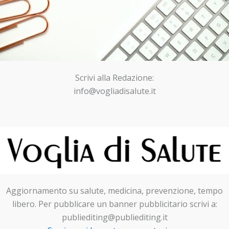
Scrivi alla Redazione:
info@vogliadisalute.it
Aggiornamento su salute, medicina, prevenzione, tempo
libero. Per pubblicare un banner pubblicitario scrivi a:
publiediting@publiediting.it