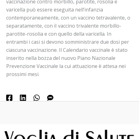
vaccinazione contro morbillo, parotite, rosolia e
varicella può essere eseguita nell’infanzia
contemporaneamente, con un vaccino tetravalente, o
separatamente, con iI vaccino trivalente morbillo-
parotite-rosolia e con quello della varicella. In
entrambi i casi si devono somministrare due dosi per
ciascuna vaccinazione. Il Calendario vaccinale è stato
inserito nella bozza del nuovo Piano Nazionale
Prevenzione Vaccinale la cui attuazione è attesa nei
prossimi mesi.