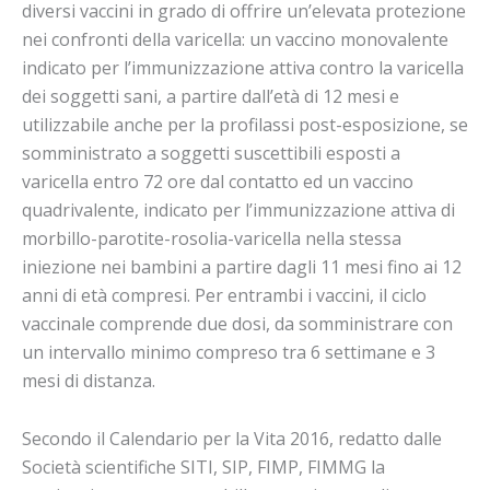
diversi vaccini in grado di offrire un’elevata protezione
nei confronti della varicella: un vaccino monovalente
indicato per l’immunizzazione attiva contro la varicella
dei soggetti sani, a partire dall’età di 12 mesi e
utilizzabile anche per la profilassi post-esposizione, se
somministrato a soggetti suscettibili esposti a
varicella entro 72 ore dal contatto ed un vaccino
quadrivalente, indicato per l’immunizzazione attiva di
morbillo-parotite-rosolia-varicella nella stessa
iniezione nei bambini a partire dagli 11 mesi fino ai 12
anni di età compresi. Per entrambi i vaccini, il ciclo
vaccinale comprende due dosi, da somministrare con
un intervallo minimo compreso tra 6 settimane e 3
mesi di distanza.
Secondo il Calendario per la Vita 2016, redatto dalle
Società scientifiche SITI, SIP, FIMP, FIMMG la